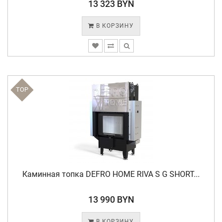
13 323 BYN
В КОРЗИНУ
TOP
Каминная топка DEFRO HOME RIVA S G SHORT...
13 990 BYN
В КОРЗИНУ