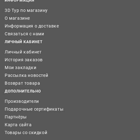
ИНФОРМАЦИЯ
3D Тур по магазину
О магазине
Информация о доставке
Связаться с нами
ЛИЧНЫЙ КАБИНЕТ
Личный кабинет
История заказов
Мои закладки
Рассылка новостей
Возврат товара
ДОПОЛНИТЕЛЬНО
Производители
Подарочные сертификаты
Партнёры
Карта сайта
Товары со скидкой