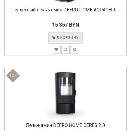
Пеллетный печь-камин DEFRO HOME AQUAPELL...
15 357 BYN
В КОРЗИНУ
TOP
Печь-камин DEFRO HOME CERES 2.0