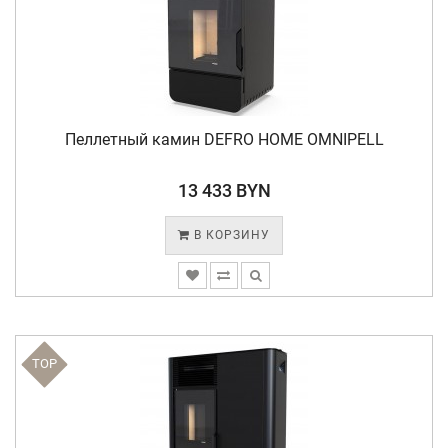
Пеллетный камин DEFRO HOME OMNIPELL
13 433 BYN
В КОРЗИНУ
TOP