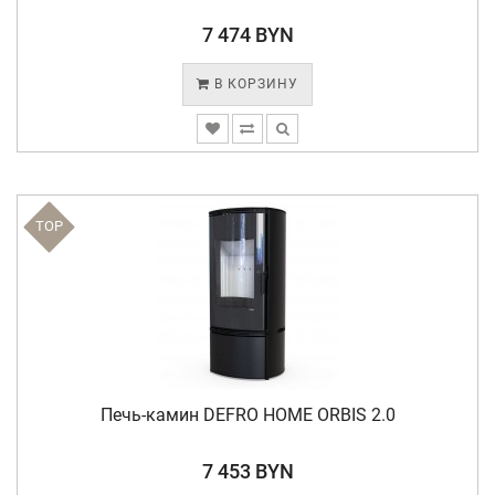
7 474 BYN
В КОРЗИНУ
TOP
Печь-камин DEFRO HOME ORBIS 2.0
7 453 BYN