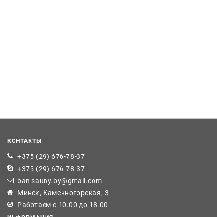
КОНТАКТЫ
+375 (29) 676-78-37
+375 (29) 676-78-37
banisauny.by@gmail.com
Минск, Каменногорская, 3
Работаем с 10.00 до 18.00