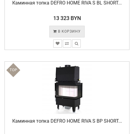
Каминная топка DEFRO HOME RIVA S BL SHORT...
13 323 BYN
В КОРЗИНУ
TOP
Каминная топка DEFRO HOME RIVA S BP SHORT...