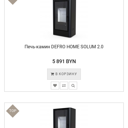
Печь-камин DEFRO HOME SOLUM 2.0
5 891 BYN
В КОРЗИНУ
TOP