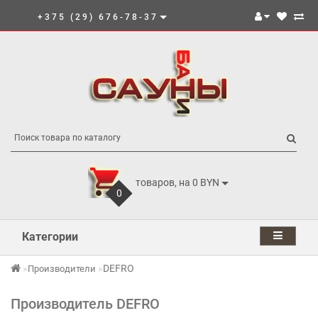
+375 (29) 676-78-37
товаров, на 0 BYN
0
Категории
DEFRO
Производители
Производитель DEFRO