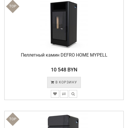
TOP
Пеллетный камин DEFRO HOME MYPELL
10 548 BYN
В КОРЗИНУ
TOP