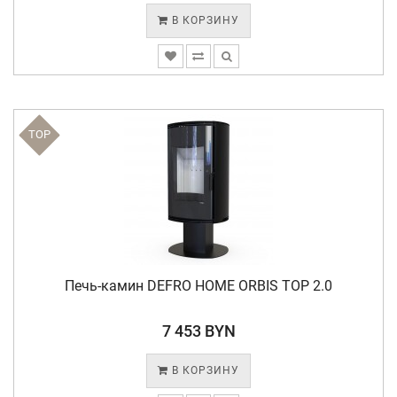
В КОРЗИНУ
TOP
Печь-камин DEFRO HOME ORBIS TOP 2.0
7 453 BYN
В КОРЗИНУ