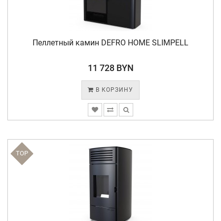
Пеллетный камин DEFRO HOME SLIMPELL
11 728 BYN
В КОРЗИНУ
TOP