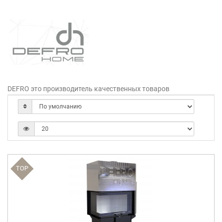
DEFRO это производитель качественных товаров
TOP