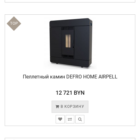
TOP
Пеллетный камин DEFRO HOME AIRPELL
12 721 BYN
В КОРЗИНУ