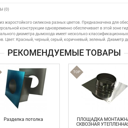
 (0)
из жаростойкого силикона разных цветов. Предназначена для обе
рсальной конструкции одновременно обеспечивает в этой зоне г
мального диаметра дымохода имеет несколько классификационных 
. Цвет: Красный, черный, серый, коричневый, зеленый. Диаметр д
РЕКОМЕНДУЕМЫЕ ТОВАРЫ
TOP
Разделка потолка
ПЛОЩАДКА МОНТАЖН
СКВОЗНАЯ УТЕПЛЕННАЯ