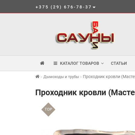
+375 (29) 676-78-37
КАТАЛОГ ТОВАРОВ
СТАТЬИ
Проходник кровли (Масте
Дымоходы и трубы
Проходник кровли (Маст
TOP