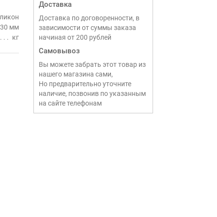
Доставка
ликон
Доставка по договоренности, в
330 мм
зависимости от суммы заказа
кг
начиная от 200 рублей
Самовывоз
Вы можете забрать этот товар из
нашего магазина сами,
Но предварительно уточните
наличие, позвонив по указанным
на сайте телефонам