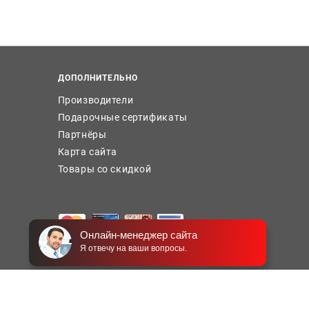
ДОПОЛНИТЕЛЬНО
Производители
Подарочные сертификаты
Партнёры
Карта сайта
Товары со скидкой
Онлайн-менеджер сайта
Я отвечу на ваши вопросы.