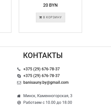
20 BYN
В КОРЗИНУ
КОНТАКТЫ
+375 (29) 676-78-37
+375 (29) 676-78-37
banisauny.by@gmail.com
Минск, Каменногорская, 3
Работаем с 10.00 до 18.00