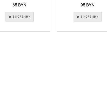
65 BYN
95 BYN
В КОРЗИНУ
В КОРЗИНУ