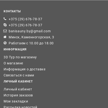
КОНТАКТЫ
+375 (29) 676-78-37
+375 (29) 676-78-37
banisauny.by@gmail.com
Минск, Каменногорская, 3
Работаем с 10.00 до 18.00
ИНФОРМАЦИЯ
3D Тур по магазину
О магазине
Информация о доставке
Связаться с нами
ЛИЧНЫЙ КАБИНЕТ
Личный кабинет
История заказов
Мои закладки
Рассылка новостей