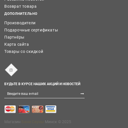
Возврат товара
ДОПОЛНИТЕЛЬНО
Производители
Подарочные сертификаты
Партнёры
Карта сайта
Товары со скидкой
БУДЬТЕ В КУРСЕ НАШИХ АКЦИЙ И НОВОСТЕЙ
Магазин
Бани Сауны
Минск © 2025