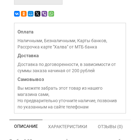
Оплата
Наличными, Безналичными, Карты банков,
Рассрочка карте "Халва" от МТБ банка
Доставка
Доставка по договоренности, в зависимости от
суммы заказа начиная от 200 рублей
Самовывоз
Вы можете забрать этот товар из нашего
магазина сами,
Но предварительно уточните наличие, позвонив
по указанным на сайте телефонам
ОПИСАНИЕ
ХАРАКТЕРИСТИКИ
ОТЗЫВЫ (0)