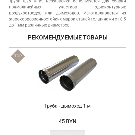
Труба 0,25 м из нержавейки используется для сборки
прямолинейных участков одноконтурных
воздухоотводов или дымоходов. Изготавливается из
жарокоррозионностойких марок сталей толщинами от 0,5
до 1 мм различных диаметров.
РЕКОМЕНДУЕМЫЕ ТОВАРЫ
TOP
Труба - дымоход 1 м
45 BYN