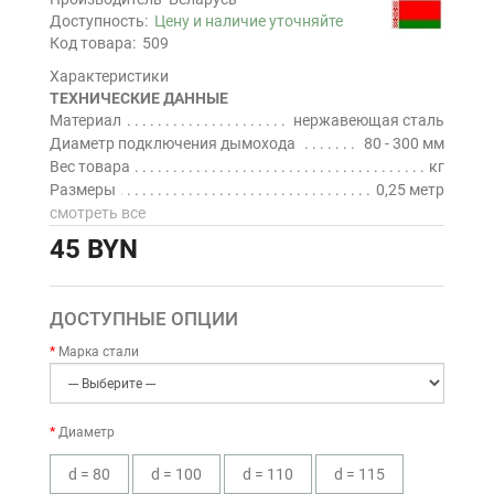
Доступность:
Цену и наличие уточняйте
Код товара:
509
Характеристики
ТЕХНИЧЕСКИЕ ДАННЫЕ
Материал
нержавеющая сталь
Диаметр подключения дымохода
80 - 300 мм
Вес товара
кг
Размеры
0,25 метр
смотреть все
45 BYN
ДОСТУПНЫЕ ОПЦИИ
Марка стали
Диаметр
d = 80
d = 100
d = 110
d = 115