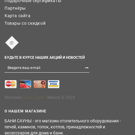
Подарочные сертификаты
Партнёры
Карта сайта
Товары со скидкой
БУДЬТЕ В КУРСЕ НАШИХ АКЦИЙ И НОВОСТЕЙ
Магазин
Бани Сауны
Минск © 2025
О НАШЕМ МАГАЗИНЕ
БАНИ САУНЫ - это магазин отопительного оборудования -
печей, каминов, топок, котлов, принадлежностей и
аксессуаров для дома и бани.