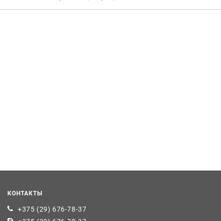
КОНТАКТЫ
+375 (29) 676-78-37