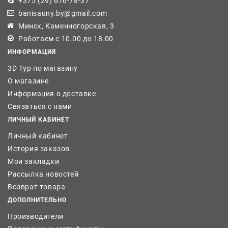
+375 (29) 676-78-37
banisauny.by@gmail.com
Минск, Каменногорская, 3
Работаем с 10.00 до 18.00
ИНФОРМАЦИЯ
3D Тур по магазину
О магазине
Информация о доставке
Связаться с нами
ЛИЧНЫЙ КАБИНЕТ
Личный кабинет
История заказов
Мои закладки
Рассылка новостей
Возврат товара
ДОПОЛНИТЕЛЬНО
Производители