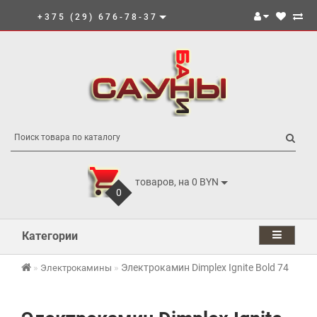
+375 (29) 676-78-37
товаров, на 0 BYN
0
Категории
Электрокамин Dimplex Ignite Bold 74
Электрокамины