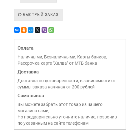
БЫСТРЫЙ ЗАКАЗ
Оплата
Наличными, Безналичными, Карты банков,
Рассрочка карте "Халва" от МТБ банка
Доставка
Доставка по договоренности, в зависимости от
суммы заказа начиная от 200 рублей
Самовывоз
Вы можете забрать этот товар из нашего
магазина сами,
Но предварительно уточните наличие, позвонив
по указанным на сайте телефонам