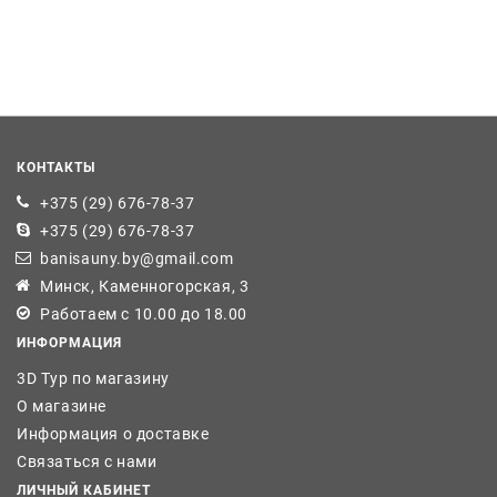
КОНТАКТЫ
+375 (29) 676-78-37
+375 (29) 676-78-37
banisauny.by@gmail.com
Минск, Каменногорская, 3
Работаем с 10.00 до 18.00
ИНФОРМАЦИЯ
3D Тур по магазину
О магазине
Информация о доставке
Связаться с нами
ЛИЧНЫЙ КАБИНЕТ