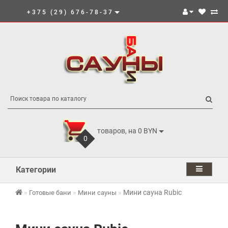
+375 (29) 676-78-37
товаров, на 0 BYN
0
Категории
Мини сауна Rubic
Готовые бани
Мини сауны