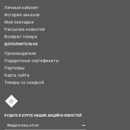
Личный кабинет
История заказов
Мои закладки
Рассылка новостей
Возврат товара
ДОПОЛНИТЕЛЬНО
Производители
Подарочные сертификаты
Партнёры
Карта сайта
Товары со скидкой
БУДЬТЕ В КУРСЕ НАШИХ АКЦИЙ И НОВОСТЕЙ