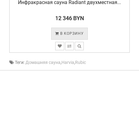
Инфракрасная сауна Radiant двухместная...
12 346 BYN
В КОРЗИНУ
Теги:
Домашняя сауна
,
Harvia
,
Rubic