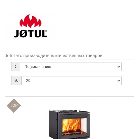
Jotul это производитель качественных товаров
TOP