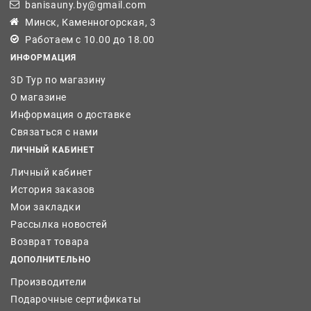
banisauny.by@gmail.com
Минск, Каменногорская, 3
Работаем с 10.00 до 18.00
ИНФОРМАЦИЯ
3D Тур по магазину
О магазине
Информация о доставке
Связаться с нами
ЛИЧНЫЙ КАБИНЕТ
Личный кабинет
История заказов
Мои закладки
Рассылка новостей
Возврат товара
ДОПОЛНИТЕЛЬНО
Производители
Подарочные сертификаты