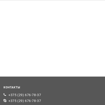
КОНТАКТЫ
+375 (29) 676-78-37
+375 (29) 676-78-37