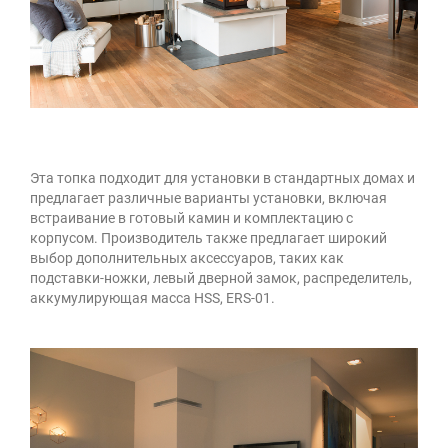
Эта топка подходит для установки в стандартных домах и
предлагает различные варианты установки, включая
встраивание в готовый камин и комплектацию с
корпусом. Производитель также предлагает широкий
выбор дополнительных аксессуаров, таких как
подставки-ножки, левый дверной замок, распределитель,
аккумулирующая масса HSS, ERS-01.