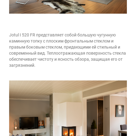
Jotul I 520 FR представляет собой большую чугунную
каминную топку с плоским фронтальным стеклом и
правым боковым стеклом, придающими ей стильный и
современный вид. Теплоотражающая поверхность стекла
обеспечивает чистоту и ясность обзора, защищая его от
загрязнений.