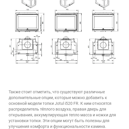
Также стоит отметить, что существуют различные
дополнительные опции, которые можно добавить к
основной модели топки Jotul i520 FR. К ним относятся
распределитель тёплого воздуха, правая дверь для
открывания, аккумулирующая тепло масса и ножки для
установки топки. Эти опции могут быть полезны для
улучшения комфорта и функциональности камина.