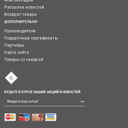
Рассылка новостей
Возврат товара
ДОПОЛНИТЕЛЬНО
Производители
Подарочные сертификаты
Партнёры
Карта сайта
Товары со скидкой
БУДЬТЕ В КУРСЕ НАШИХ АКЦИЙ И НОВОСТЕЙ