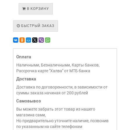
В КОРЗИНУ
БЫСТРЫЙ ЗАКАЗ
Оплата
Наличными, Безналичными, Карты банков,
Рассрочка карте "Халва" от МТБ банка
Доставка
Доставка по договоренности, в зависимости от
суммы заказа начиная от 200 рублей
Самовывоз
Вы можете забрать этот товар из нашего
магазина сами,
Но предварительно уточните наличие, позвонив
по указанным на сайте телефонам