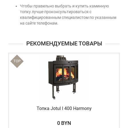
Чтобы правильно выбрать и купить каминную
топку лучше проконсультироваться с
квалифицированным специалистом по указанным
на сайте телефонам.
РЕКОМЕНДУЕМЫЕ ТОВАРЫ
TOP
Топка Jotul I 400 Harmony
0 BYN