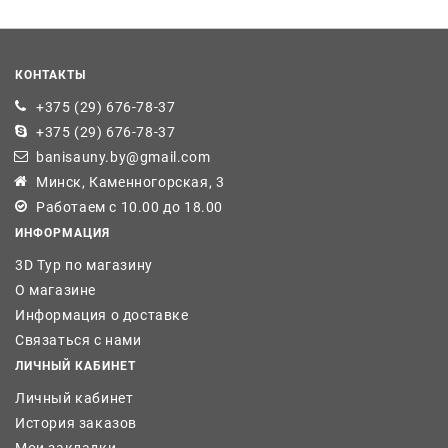
КОНТАКТЫ
+375 (29) 676-78-37
+375 (29) 676-78-37
banisauny.by@gmail.com
Минск, Каменногорская, 3
Работаем с 10.00 до 18.00
ИНФОРМАЦИЯ
3D Тур по магазину
О магазине
Информация о доставке
Связаться с нами
ЛИЧНЫЙ КАБИНЕТ
Личный кабинет
История заказов
Мои закладки