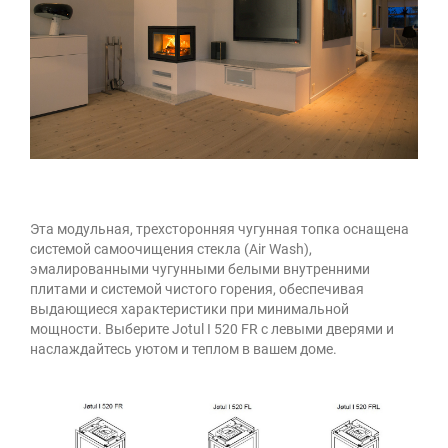
Эта модульная, трехсторонняя чугунная топка оснащена
системой самоочищения стекла (Air Wash),
эмалированными чугунными белыми внутренними
плитами и системой чистого горения, обеспечивая
выдающиеся характеристики при минимальной
мощности. Выберите Jotul I 520 FR с левыми дверями и
наслаждайтесь уютом и теплом в вашем доме.