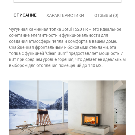
ОПИСАНИЕ
ХАРАКТЕРИСТИКИ
ОТЗЫВЫ (0)
Чугунная каминная топка Jotul I 520 FR – это идеальное
сочетание элегантности и функциональности для
создания атмосферы тепла и комфорта в вашем доме.
Снабженная фронтальным и боковыми стеклами, эта
топка с функцией "Clean Burn" предоставляет мощность 7
кВт при среднем уровне горения, что делает ее идеальным
выбором для отопления помещений до 140 м2.