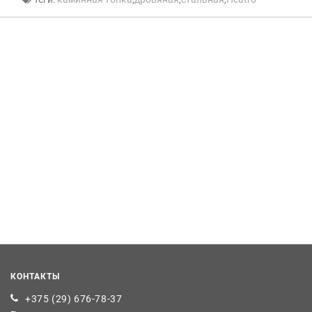
КОНТАКТЫ
+375 (29) 676-78-37