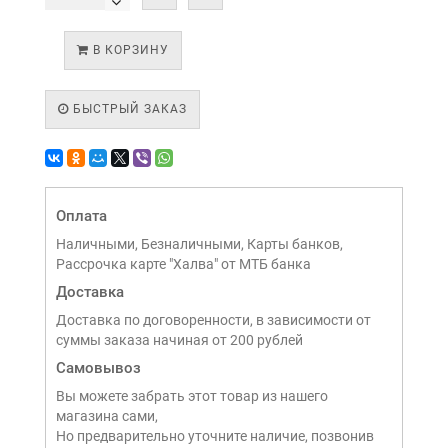
В КОРЗИНУ
БЫСТРЫЙ ЗАКАЗ
Оплата
Наличными, Безналичными, Карты банков,
Рассрочка карте "Халва" от МТБ банка
Доставка
Доставка по договоренности, в зависимости от
суммы заказа начиная от 200 рублей
Самовывоз
Вы можете забрать этот товар из нашего
магазина сами,
Но предварительно уточните наличие, позвонив