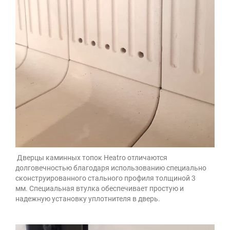
Дверцы каминных топок Heatro отличаются
долговечностью благодаря использованию специально
сконструированного стального профиля толщиной 3
мм. Специальная втулка обеспечивает простую и
надежную установку уплотнителя в дверь.