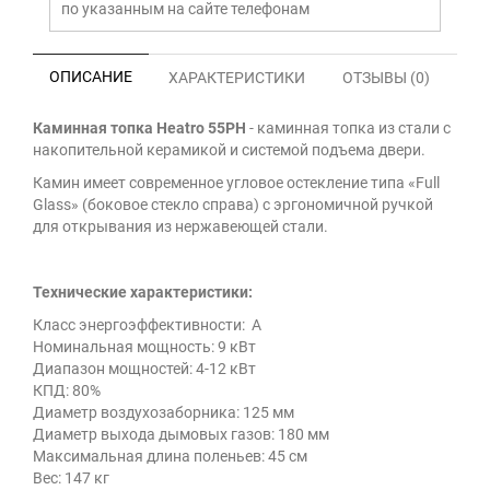
по указанным на сайте телефонам
ОПИСАНИЕ
ХАРАКТЕРИСТИКИ
ОТЗЫВЫ (0)
Каминная топка Heatro 55PH
- каминная топка из стали с
накопительной керамикой и системой подъема двери.
Камин имеет современное угловое остекление типа «Full
Glass» (боковое стекло справа) с эргономичной ручкой
для открывания из нержавеющей стали.
Технические характеристики:
Класс энергоэффективности: А
Номинальная мощность: 9 кВт
Диапазон мощностей: 4-12 кВт
КПД: 80%
Диаметр воздухозаборника: 125 мм
Диаметр выхода дымовых газов: 180 мм
Максимальная длина поленьев: 45 см
Вес: 147 кг