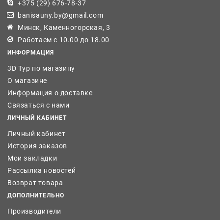
+375 (29) 676-78-37
banisauny.by@gmail.com
Минск, Каменногорская, 3
Работаем с 10.00 до 18.00
ИНФОРМАЦИЯ
3D Тур по магазину
О магазине
Информация о доставке
Связаться с нами
ЛИЧНЫЙ КАБИНЕТ
Личный кабинет
История заказов
Мои закладки
Рассылка новостей
Возврат товара
ДОПОЛНИТЕЛЬНО
Производители