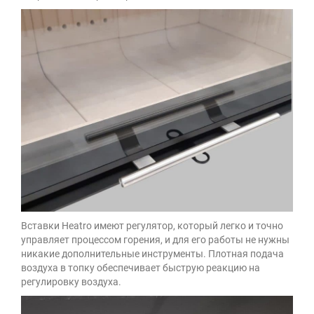
Вставки Heatro имеют регулятор, который легко и точно
управляет процессом горения, и для его работы не нужны
никакие дополнительные инструменты. Плотная подача
воздуха в топку обеспечивает быструю реакцию на
регулировку воздуха.