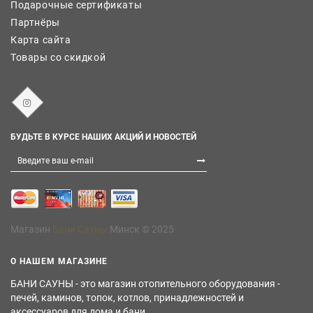
Подарочные сертификаты
Партнёры
Карта сайта
Товары со скидкой
БУДЬТЕ В КУРСЕ НАШИХ АКЦИЙ И НОВОСТЕЙ
Магазин
Бани Сауны
Минск © 2025
О НАШЕМ МАГАЗИНЕ
БАНИ САУНЫ - это магазин отопительного оборудования -
печей, каминов, топок, котлов, принадлежностей и
аксессуаров для дома и бани.