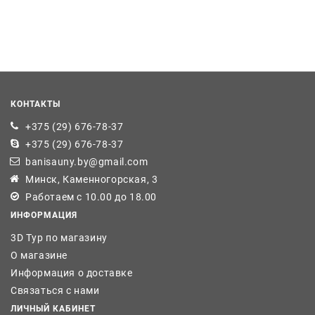
КОНТАКТЫ
+375 (29) 676-78-37
+375 (29) 676-78-37
banisauny.by@gmail.com
Минск, Каменногорская, 3
Работаем с 10.00 до 18.00
ИНФОРМАЦИЯ
3D Тур по магазину
О магазине
Информация о доставке
Связаться с нами
ЛИЧНЫЙ КАБИНЕТ