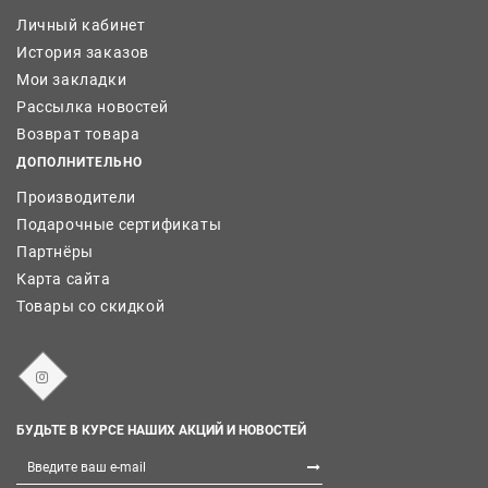
Личный кабинет
История заказов
Мои закладки
Рассылка новостей
Возврат товара
ДОПОЛНИТЕЛЬНО
Производители
Подарочные сертификаты
Партнёры
Карта сайта
Товары со скидкой
БУДЬТЕ В КУРСЕ НАШИХ АКЦИЙ И НОВОСТЕЙ