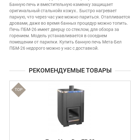
Банную печь и вместительную каменку защищает
оригинальный стальнойх кожух.. Быстро нагревает
парную, что через час уже можно париться. Отапливается
дровами, даже во время банных процедур можно топить.
Печь ПБМ-26 имеет дверцу со стеклом, для обзора за
горением. Модель устанавливается в соседнем
помещении от парилки. Купить банную печь Мета-Бел
ПБМ-26 недорого можно у нас с доставкой.
РЕКОМЕНДУЕМЫЕ ТОВАРЫ
TOP