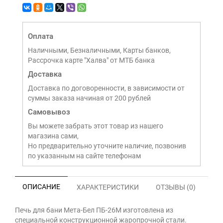
Оплата
Наличными, Безналичными, Карты банков,
Рассрочка карте "Халва" от МТБ банка
Доставка
Доставка по договоренности, в зависимости от
суммы заказа начиная от 200 рублей
Самовывоз
Вы можете забрать этот товар из нашего
магазина сами,
Но предварительно уточните наличие, позвонив
по указанным на сайте телефонам
ОПИСАНИЕ
ХАРАКТЕРИСТИКИ
ОТЗЫВЫ (0)
Печь для бани Мета-Бел ПБ-26М изготовлена из
специальной конструкционной жаропрочной стали.