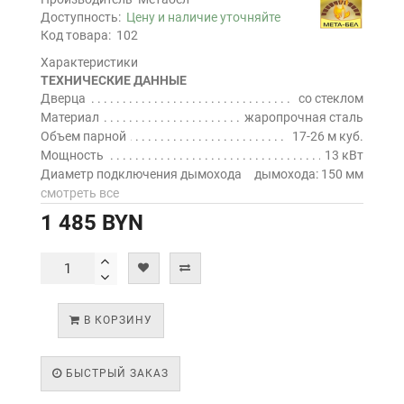
Доступность:
Цену и наличие уточняйте
Код товара:
102
Характеристики
ТЕХНИЧЕСКИЕ ДАННЫЕ
Дверца
со стеклом
Материал
жаропрочная сталь
Объем парной
17-26 м куб.
Мощность
13 кВт
Диаметр подключения дымохода
дымохода: 150 мм
смотреть все
1 485 BYN
В КОРЗИНУ
БЫСТРЫЙ ЗАКАЗ