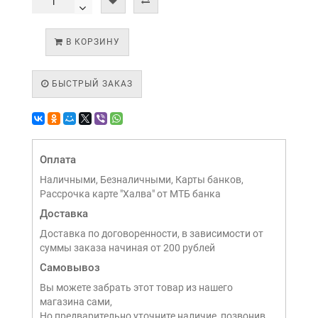
В КОРЗИНУ
БЫСТРЫЙ ЗАКАЗ
Оплата
Наличными, Безналичными, Карты банков,
Рассрочка карте "Халва" от МТБ банка
Доставка
Доставка по договоренности, в зависимости от
суммы заказа начиная от 200 рублей
Самовывоз
Вы можете забрать этот товар из нашего
магазина сами,
Но предварительно уточните наличие, позвонив