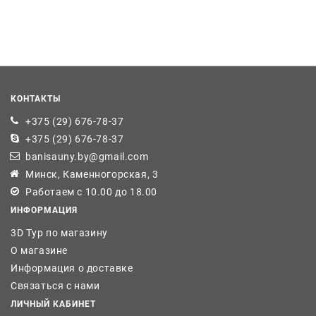
КОНТАКТЫ
+375 (29) 676-78-37
+375 (29) 676-78-37
banisauny.by@gmail.com
Минск, Каменногорская, 3
Работаем с 10.00 до 18.00
ИНФОРМАЦИЯ
3D Тур по магазину
О магазине
Информация о доставке
Связаться с нами
ЛИЧНЫЙ КАБИНЕТ