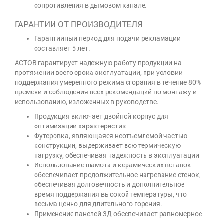
сопротивления в дымовом канале.
ГАРАНТИИ ОТ ПРОИЗВОДИТЕЛЯ
Гарантийный период для подачи рекламаций
составляет 5 лет.
АСТОВ гарантирует надежную работу продукции на
протяжении всего срока эксплуатации, при условии
поддержания умеренного режима сгорания в течение 80%
времени и соблюдения всех рекомендаций по монтажу и
использованию, изложенных в руководстве.
Продукция включает двойной корпус для
оптимизации характеристик.
Футеровка, являющаяся неотъемлемой частью
конструкции, выдерживает всю термическую
нагрузку, обеспечивая надежность в эксплуатации.
Использование шамота и керамических вставок
обеспечивает продолжительное нагревание стенок,
обеспечивая долговечность и дополнительное
время поддержания высокой температуры, что
весьма ценно для длительного горения.
Применение панелей 3Д обеспечивает равномерное