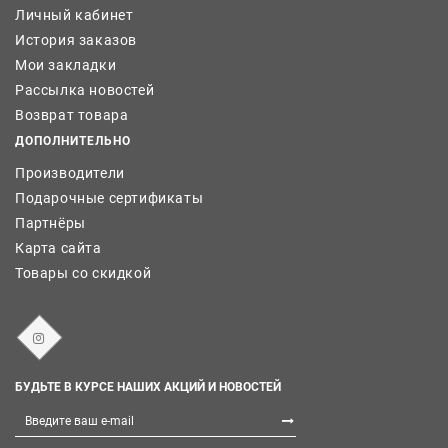
Личный кабинет
История заказов
Мои закладки
Рассылка новостей
Возврат товара
ДОПОЛНИТЕЛЬНО
Производители
Подарочные сертификаты
Партнёры
Карта сайта
Товары со скидкой
БУДЬТЕ В КУРСЕ НАШИХ АКЦИЙ И НОВОСТЕЙ