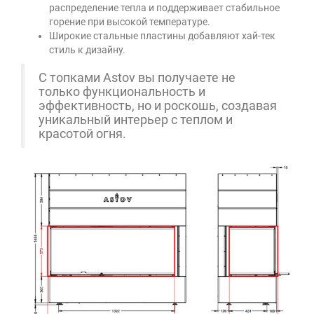
распределение тепла и поддерживает стабильное
горение при высокой температуре.
Широкие стальные пластины добавляют хай-тек
стиль к дизайну.
С топками Astov вы получаете не
только функциональность и
эффективность, но и роскошь, создавая
уникальный интерьер с теплом и
красотой огня.