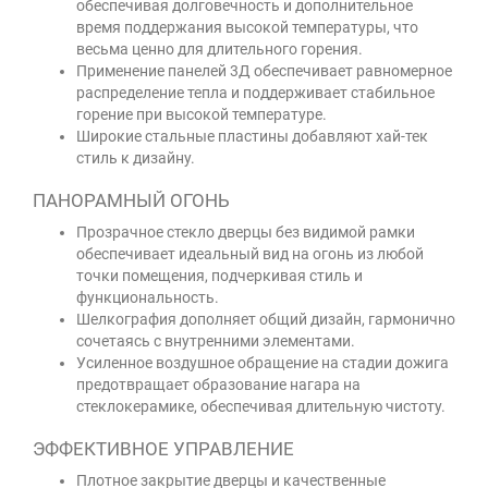
обеспечивая долговечность и дополнительное
время поддержания высокой температуры, что
весьма ценно для длительного горения.
Применение панелей 3Д обеспечивает равномерное
распределение тепла и поддерживает стабильное
горение при высокой температуре.
Широкие стальные пластины добавляют хай-тек
стиль к дизайну.
ПАНОРАМНЫЙ ОГОНЬ
Прозрачное стекло дверцы без видимой рамки
обеспечивает идеальный вид на огонь из любой
точки помещения, подчеркивая стиль и
функциональность.
Шелкография дополняет общий дизайн, гармонично
сочетаясь с внутренними элементами.
Усиленное воздушное обращение на стадии дожига
предотвращает образование нагара на
стеклокерамике, обеспечивая длительную чистоту.
ЭФФЕКТИВНОЕ УПРАВЛЕНИЕ
Плотное закрытие дверцы и качественные