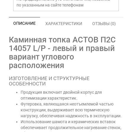
по указанным на сайте телефонам
ОПИСАНИЕ
ХАРАКТЕРИСТИКИ
ОТЗЫВЫ (0)
Каминная топка АСТОВ П2С
14057 L/P - левый и правый
вариант углового
расположения
ИЗГОТОВЛЕНИЕ И СТРУКТУРНЫЕ
ОСОБЕННОСТИ
Продукция включает двойной корпус для
оптимизации характеристик.
Футеровка, являющаяся неотъемлемой частью
конструкции, выдерживает всю термическую
нагрузку, обеспечивая надежность в эксплуатации.
Использование шамота и керамических вставок
обеспечивает продолжительное нагревание стенок,