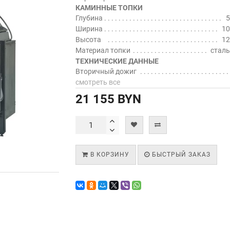
КАМИННЫЕ ТОПКИ
Глубина
5
Ширина
10
Высота
12
Материал топки
сталь
ТЕХНИЧЕСКИЕ ДАННЫЕ
Вторичный дожиг
смотреть все
21 155 BYN
В КОРЗИНУ
БЫСТРЫЙ ЗАКАЗ