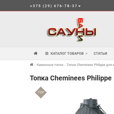
+375 (29) 676-78-37
КАТАЛОГ ТОВАРОВ
СТАТЬИ
Каминные топки
Топки Cheminees Philippe для
Топка Cheminees Philippe
TOP