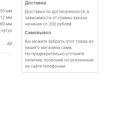
Доставка
55 мм
Доставка по договоренности, в
12 мм
зависимости от суммы заказа
80 мм
начиная от 200 рублей
,чугун
Самовывоз
Вы можете забрать этот товар из
да
нашего магазина сами,
Но предварительно уточните
наличие, позвонив по указанным
на сайте телефонам