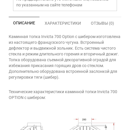
по указанным на сайте телефонам
ОПИСАНИЕ
ХАРАКТЕРИСТИКИ
ОТЗЫВЫ (0)
Каминная топка Invicta 700 Option с шибером изготовлена
из настоящего французского чугуна. Встроенный
дефлектор и выдвижной зольник. Есть система чистого
стекла и режим длительного горения и вторичный дожиг.
Топка оборудована съемной декоративной оградой для
избежания прикасания горящих дров со стеклом.
Дополнительно оборудована встроенной заслонкой для
регулировки тяги (шибер).
Технические характеристики каминной топки Invicta 700
OPTION с шибером: