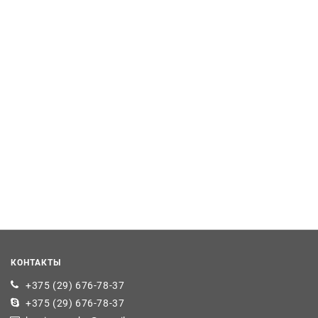
КОНТАКТЫ
+375 (29) 676-78-37
+375 (29) 676-78-37