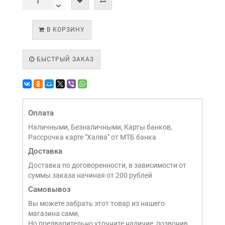
В КОРЗИНУ
БЫСТРЫЙ ЗАКАЗ
Оплата
Наличными, Безналичными, Карты банков,
Рассрочка карте "Халва" от МТБ банка
Доставка
Доставка по договоренности, в зависимости от
суммы заказа начиная от 200 рублей
Самовывоз
Вы можете забрать этот товар из нашего
магазина сами,
Но предварительно уточните наличие, позвонив