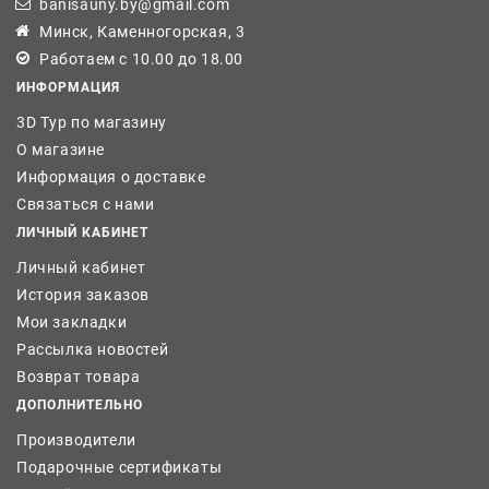
banisauny.by@gmail.com
Минск, Каменногорская, 3
Работаем с 10.00 до 18.00
ИНФОРМАЦИЯ
3D Тур по магазину
О магазине
Информация о доставке
Связаться с нами
ЛИЧНЫЙ КАБИНЕТ
Личный кабинет
История заказов
Мои закладки
Рассылка новостей
Возврат товара
ДОПОЛНИТЕЛЬНО
Производители
Подарочные сертификаты