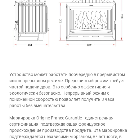
Устройство может работать поочередно в прерывистом
или непрерывном режиме. Прерывистый режим требует
частой подачи дров. Это особенно эффективно и
экологически безопасно. Непрерывный режим с
пониженной скоростью позволяет получить 3 часа
работы без вмешательства.
Маркировка Origine France Garantie - единственная
сертификация, подтверждающая французское
происхождение производства продукта. Эта маркировка
подтверждается независимым органом, в частности, в