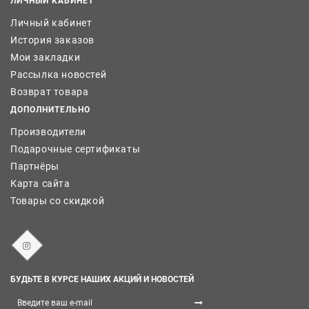
ЛИЧНЫЙ КАБИНЕТ
Личный кабинет
История заказов
Мои закладки
Рассылка новостей
Возврат товара
ДОПОЛНИТЕЛЬНО
Производители
Подарочные сертификаты
Партнёры
Карта сайта
Товары со скидкой
БУДЬТЕ В КУРСЕ НАШИХ АКЦИЙ И НОВОСТЕЙ