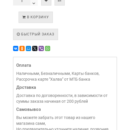
В КОРЗИНУ
БЫСТРЫЙ ЗАКАЗ
Оплата
Наличными, Безналичными, Карты банков,
Рассрочка карте "Халва" от МТБ банка
Доставка
Доставка по договоренности, в зависимости от
суммы заказа начиная от 200 рублей
Самовывоз
Вы можете забрать этот товар из нашего
магазина сами,
Но предварительно уточните наличие, позвонив