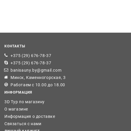
КОНТАКТЫ
+375 (29) 676-78-37
+375 (29) 676-78-37
banisauny.by@gmail.com
Минск, Каменногорская, 3
Работаем с 10.00 до 18.00
ИНФОРМАЦИЯ
3D Тур по магазину
О магазине
Информация о доставке
Связаться с нами