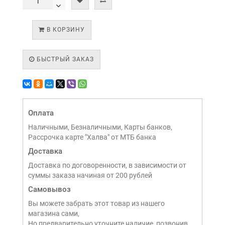
В КОРЗИНУ
БЫСТРЫЙ ЗАКАЗ
Оплата
Наличными, Безналичными, Карты банков,
Рассрочка карте "Халва" от МТБ банка
Доставка
Доставка по договоренности, в зависимости от
суммы заказа начиная от 200 рублей
Самовывоз
Вы можете забрать этот товар из нашего
магазина сами,
Но предварительно уточните наличие, позвонив