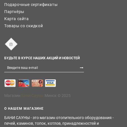
Подарочные сертификаты
Партнёры
Карта сайта
Товары со скидкой
БУДЬТЕ В КУРСЕ НАШИХ АКЦИЙ И НОВОСТЕЙ
Магазин
Бани Сауны
Минск © 2025
О НАШЕМ МАГАЗИНЕ
БАНИ САУНЫ - это магазин отопительного оборудования -
печей, каминов, топок, котлов, принадлежностей и