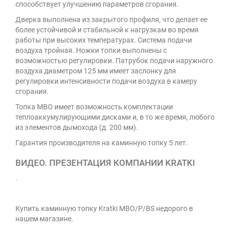
способствует улучшению параметров сгорания.
Дверка выполнена из закрытого профиля, что делает ее
более устойчивой и стабильной к нагрузкам во время
работы при высоких температурах. Система подачи
воздуха тройная. Ножки топки выполнены с
возможностью регулировки. Патрубок подачи наружного
воздуха диаметром 125 мм имеет заслонку для
регулировки интенсивности подачи воздуха в камеру
сгорания.
Топка MBO имеет возможность комплектации
теплоаккумулирующими дисками и, в то же время, любого
из элементов дымохода (д. 200 мм).
Гарантия производителя на каминную топку 5 лет.
ВИДЕО. ПРЕЗЕНТАЦИЯ КОМПАНИИ KRATKI
.
Купить каминную топку Kratki MBO/P/BS недорого в
нашем магазине.