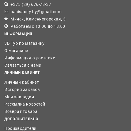
+375 (29) 676-78-37
banisauny.by@gmail.com
Минск, Каменногорская, 3
Работаем с 10.00 до 18.00
ИНФОРМАЦИЯ
3D Тур по магазину
О магазине
Информация о доставке
Связаться с нами
ЛИЧНЫЙ КАБИНЕТ
Личный кабинет
История заказов
Мои закладки
Рассылка новостей
Возврат товара
ДОПОЛНИТЕЛЬНО
Производители