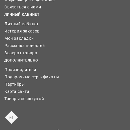
Связаться с нами
ЛИЧНЫЙ КАБИНЕТ
Личный кабинет
История заказов
Мои закладки
Рассылка новостей
Возврат товара
ДОПОЛНИТЕЛЬНО
Производители
Подарочные сертификаты
Партнёры
Карта сайта
Товары со скидкой