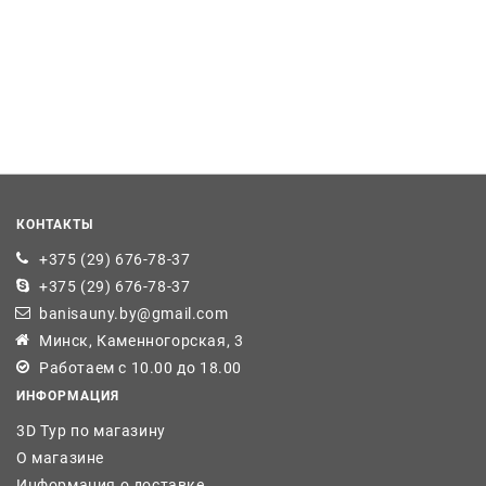
КОНТАКТЫ
+375 (29) 676-78-37
+375 (29) 676-78-37
banisauny.by@gmail.com
Минск, Каменногорская, 3
Работаем с 10.00 до 18.00
ИНФОРМАЦИЯ
3D Тур по магазину
О магазине
Информация о доставке