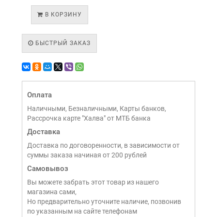
В КОРЗИНУ
БЫСТРЫЙ ЗАКАЗ
Оплата
Наличными, Безналичными, Карты банков,
Рассрочка карте "Халва" от МТБ банка
Доставка
Доставка по договоренности, в зависимости от
суммы заказа начиная от 200 рублей
Самовывоз
Вы можете забрать этот товар из нашего
магазина сами,
Но предварительно уточните наличие, позвонив
по указанным на сайте телефонам