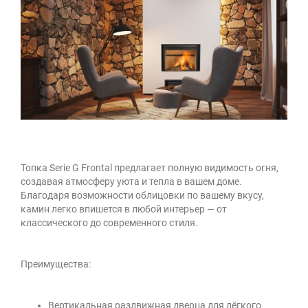
Топка Serie G Frontal предлагает
полную видимость огня
,
создавая атмосферу уюта и тепла в вашем доме.
Благодаря возможности облицовки по вашему вкусу,
камин легко впишется в любой интерьер — от
классического до современного стиля.
Преимущества:
Вертикальная раздвижная дверца для лёгкого