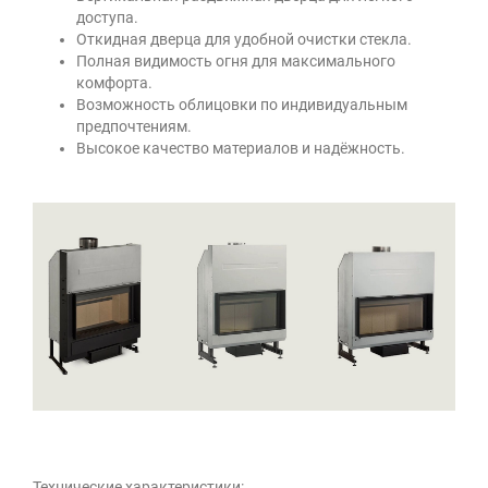
доступа.
Откидная дверца для удобной очистки стекла.
Полная видимость огня для максимального
комфорта.
Возможность облицовки по индивидуальным
предпочтениям.
Высокое качество материалов и надёжность
.
Технические характеристики: