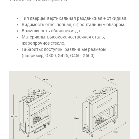
Тип дверцы: вертикальная раздвижная + откидная.
Видимость огня: полная, с фронтальным обзором.
Возможность облицовки: да.
Материалы: высококачественная сталь,
жаропрочное стекло.
Габариты: доступны
различные размеры
(например, G300, G425, G450, G500)
.