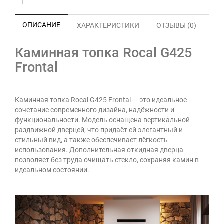
ОПИСАНИЕ
ХАРАКТЕРИСТИКИ
ОТЗЫВЫ (0)
Каминная топка Rocal G425
Frontal
Каминная топка Rocal G425 Frontal — это идеальное
сочетание
современного дизайна, надёжности и
функциональности
. Модель оснащена
вертикальной
раздвижной дверцей
, что придаёт ей элегантный и
стильный вид, а также обеспечивает лёгкость
использования. Дополнительная откидная дверца
позволяет без труда очищать стекло, сохраняя камин в
идеальном состоянии.