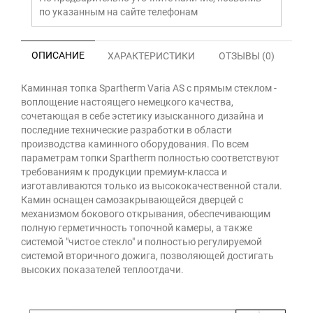
по указанным на сайте телефонам
ОПИСАНИЕ
ХАРАКТЕРИСТИКИ
ОТЗЫВЫ (0)
Каминная топка Spartherm Varia AS с прямым стеклом -
воплощение настоящего немецкого качества,
сочетающая в себе эстетику изысканного дизайна и
последние технические разработки в области
производства каминного оборудования. По всем
параметрам топки Spartherm полностью соответствуют
требованиям к продукции премиум-класса и
изготавливаются только из высококачественной стали.
Камин оснащен самозакрывающейся дверцей с
механизмом бокового открывания, обеспечивающим
полную герметичность топочной камеры, а также
системой "чистое стекло" и полностью регулируемой
системой вторичного дожига, позволяющей достигать
высоких показателей теплоотдачи.