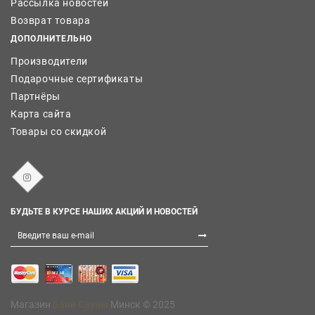
Рассылка новостей
Возврат товара
ДОПОЛНИТЕЛЬНО
Производители
Подарочные сертификаты
Партнёры
Карта сайта
Товары со скидкой
БУДЬТЕ В КУРСЕ НАШИХ АКЦИЙ И НОВОСТЕЙ
Магазин
Бани Сауны
Минск © 2025