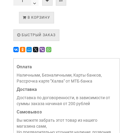
В КОРЗИНУ
БЫСТРЫЙ ЗАКАЗ
Оплата
Наличными, Безналичными, Карты банков,
Рассрочка карте "Халва" от МТБ банка
Доставка
Доставка по договоренности, в зависимости от
суммы заказа начиная от 200 рублей
Самовывоз
Вы можете забрать этот товар из нашего
магазина сами,
Но предварительно уточните наличие, позвонив