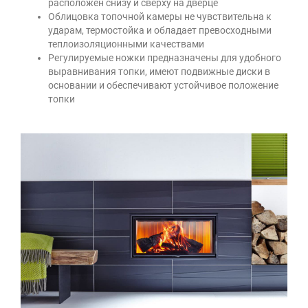
расположен снизу и сверху на дверце
Облицовка топочной камеры не чувствительна к
ударам, термостойка и обладает превосходными
теплоизоляционными качествами
Регулируемые ножки предназначены для удобного
выравнивания топки, имеют подвижные диски в
основании и обеспечивают устойчивое положение
топки