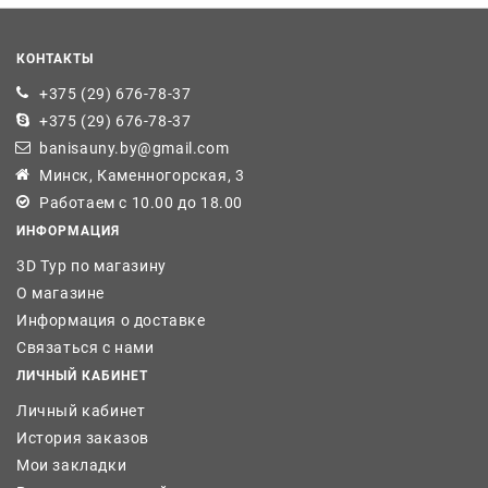
КОНТАКТЫ
+375 (29) 676-78-37
+375 (29) 676-78-37
banisauny.by@gmail.com
Минск, Каменногорская, 3
Работаем с 10.00 до 18.00
ИНФОРМАЦИЯ
3D Тур по магазину
О магазине
Информация о доставке
Связаться с нами
ЛИЧНЫЙ КАБИНЕТ
Личный кабинет
История заказов
Мои закладки