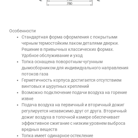
Особенности
Стандартная форма оформления с покрытыми
черным термостойким лаком деталями дверки.
Решение в привычных классических формах.
Удобное обслуживание и уход
Топка оснащена поворотным чугунным
дымосборником для индивидуального направления
потоков газа
Герметичность корпуса достигается отсутствием
винтовых и шурупных креплений
Возможно подключение подачи воздуха на горение
извне
Подача воздуха на первичный и вторичный дожиг
регулируется независимо друг от друга. Вторичный
дожиг воздуха в топочной камере обеспечивает
эффективное сжигание с низким уровнем выброса
вредных веществ
Топка имеет одинарное остекление