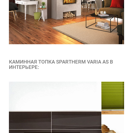
КАМИННАЯ ТОПКА SPARTHERM VARIA AS В
ИНТЕРЬЕРЕ: