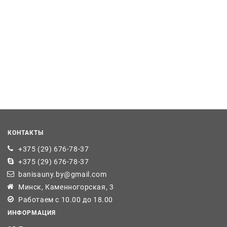
КОНТАКТЫ
+375 (29) 676-78-37
+375 (29) 676-78-37
banisauny.by@gmail.com
Минск, Каменногорская, 3
Работаем с 10.00 до 18.00
ИНФОРМАЦИЯ