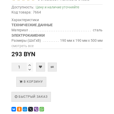
Доступность:
Цену и наличие уточняйте
Код товара:
7664
Характеристики
ТЕХНИЧЕСКИЕ ДАННЫЕ
Материал
сталь
ЭЛЕКТРОКАМЕНКИ
Размеры (ШхГхВ)
190 мм х 190 мм х 500 мм
смотреть все
293 BYN
В КОРЗИНУ
БЫСТРЫЙ ЗАКАЗ