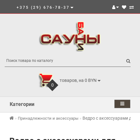
+375 (29) 676-78-37
товаров, на 0 BYN
0
Категории
Ведро с аксессуарами для к
Принадлежности и аксессуары