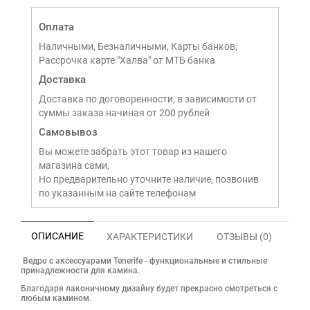
Оплата
Наличными, Безналичными, Карты банков,
Рассрочка карте "Халва" от МТБ банка
Доставка
Доставка по договоренности, в зависимости от
суммы заказа начиная от 200 рублей
Самовывоз
Вы можете забрать этот товар из нашего
магазина сами,
Но предварительно уточните наличие, позвонив
по указанным на сайте телефонам
ОПИСАНИЕ
ХАРАКТЕРИСТИКИ
ОТЗЫВЫ (0)
Ведро с аксессуарами Tenerife - функциональные и стильные
принадлежности для камина.
Благодаря лаконичному дизайну будет прекрасно смотреться с
любым камином.