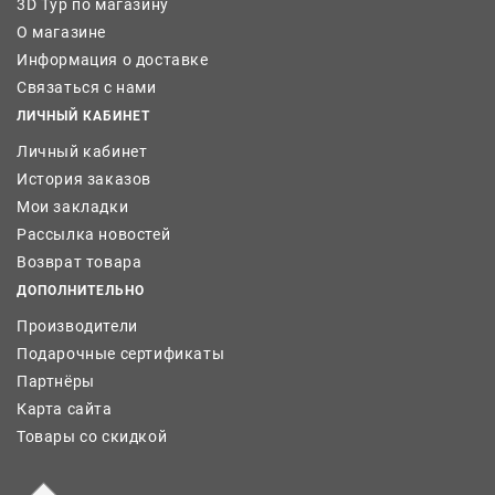
3D Тур по магазину
О магазине
Информация о доставке
Связаться с нами
ЛИЧНЫЙ КАБИНЕТ
Личный кабинет
История заказов
Мои закладки
Рассылка новостей
Возврат товара
ДОПОЛНИТЕЛЬНО
Производители
Подарочные сертификаты
Партнёры
Карта сайта
Товары со скидкой