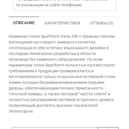
по указанным на сайте телефонам
ОПИСАНИЕ
ХАРАКТЕРИСТИКИ
ОТЗЫВЫ (0)
Каминная топка Spartherm Varia ASh с прямым стеклом -
воплощение настоящего немецкого качества,
сочетающая в себе эстетику изысканного дизайна и
последние технические разработки в области
производства каминного оборудования. По всем
параметрам топки Spartherm полностью соответствуют
требованиям к продукции премиум-класса и
изготавливаются только из высококачественной стали.
Камин оснащен бесшумным механизмом подъема
дверцы, обеспечивающим полную герметичность
топочной камеры, а также системой "чистое стекло" и
полностью регулируемой системой вторичного дожига,
позволяющей достигать высоких показателей
теплоотдачи.