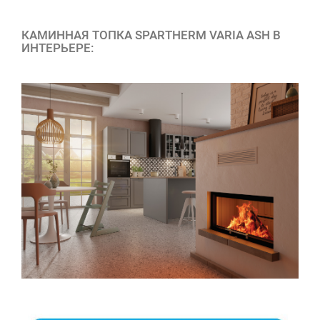
КАМИННАЯ ТОПКА SPARTHERM VARIA ASH В
ИНТЕРЬЕРЕ: