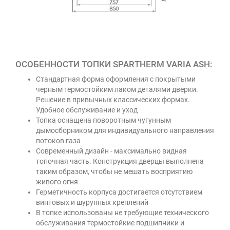
ОСОБЕННОСТИ ТОПКИ SPARTHERM VARIA ASH:
Стандартная форма оформления с покрытыми
черным термостойким лаком деталями дверки.
Решение в привычных классических формах.
Удобное обслуживание и уход
Топка оснащена поворотным чугунным
дымосборником для индивидуального направления
потоков газа
Современный дизайн - максимально видная
топочная часть. Конструкция дверцы выполнена
таким образом, чтобы не мешать восприятию
живого огня
Герметичность корпуса достигается отсутствием
винтовых и шурупных креплений
В топке использованы не требующие технического
обслуживания термостойкие подшипники и