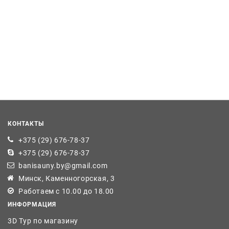
КОНТАКТЫ
+375 (29) 676-78-37
+375 (29) 676-78-37
banisauny.by@gmail.com
Минск, Каменногорская, 3
Работаем с 10.00 до 18.00
ИНФОРМАЦИЯ
3D Тур по магазину