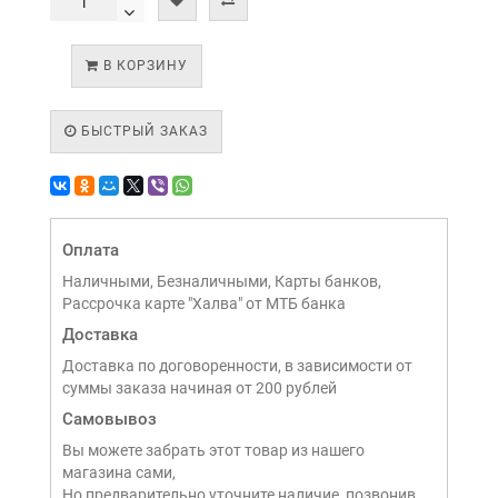
В КОРЗИНУ
БЫСТРЫЙ ЗАКАЗ
Оплата
Наличными, Безналичными, Карты банков,
Рассрочка карте "Халва" от МТБ банка
Доставка
Доставка по договоренности, в зависимости от
суммы заказа начиная от 200 рублей
Самовывоз
Вы можете забрать этот товар из нашего
магазина сами,
Но предварительно уточните наличие, позвонив