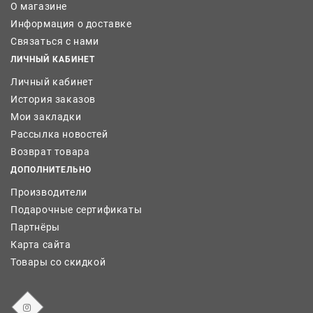
О магазине
Информация о доставке
Связаться с нами
ЛИЧНЫЙ КАБИНЕТ
Личный кабинет
История заказов
Мои закладки
Рассылка новостей
Возврат товара
ДОПОЛНИТЕЛЬНО
Производители
Подарочные сертификаты
Партнёры
Карта сайта
Товары со скидкой