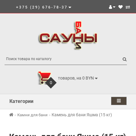
+375 (29) 676-78-37
товаров, на 0 BYN
0
Категории
Камень для бани Яшма (15 кг)
Камни для бани