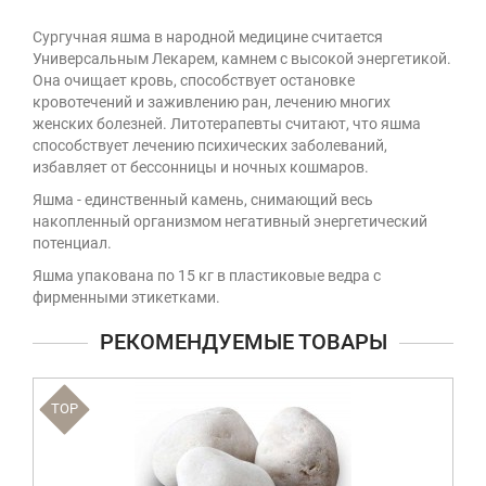
Сургучная яшма в народной медицине считается
Универсальным Лекарем, камнем с высокой энергетикой.
Она очищает кровь, способствует остановке
кровотечений и заживлению ран, лечению многих
женских болезней. Литотерапевты считают, что яшма
способствует лечению психических заболеваний,
избавляет от бессонницы и ночных кошмаров.
Яшма - единственный камень, снимающий весь
накопленный организмом негативный энергетический
потенциал.
Яшма упакована по 15 кг в пластиковые ведра с
фирменными этикетками.
РЕКОМЕНДУЕМЫЕ ТОВАРЫ
TOP