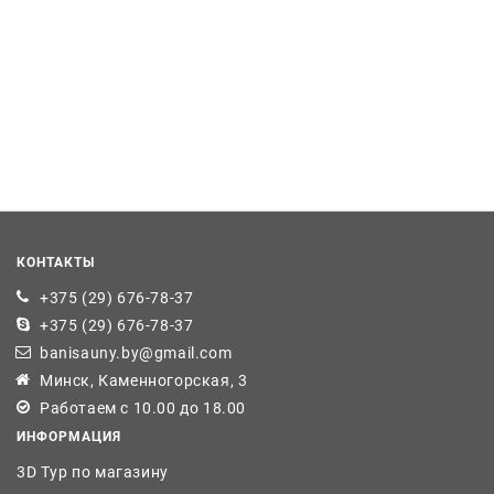
КОНТАКТЫ
+375 (29) 676-78-37
+375 (29) 676-78-37
banisauny.by@gmail.com
Минск, Каменногорская, 3
Работаем с 10.00 до 18.00
ИНФОРМАЦИЯ
3D Тур по магазину