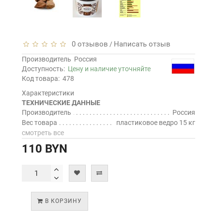
0 отзывов
Написать отзыв
/
Производитель
Россия
Доступность:
Цену и наличие уточняйте
Код товара:
478
Характеристики
ТЕХНИЧЕСКИЕ ДАННЫЕ
Производитель
Россия
Вес товара
пластиковое ведро 15 кг
смотреть все
110 BYN
В КОРЗИНУ