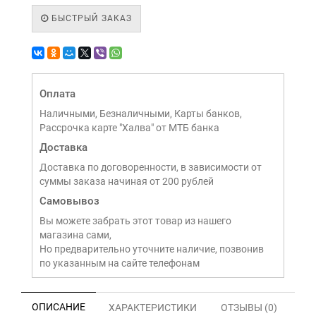
БЫСТРЫЙ ЗАКАЗ
Оплата
Наличными, Безналичными, Карты банков,
Рассрочка карте "Халва" от МТБ банка
Доставка
Доставка по договоренности, в зависимости от
суммы заказа начиная от 200 рублей
Самовывоз
Вы можете забрать этот товар из нашего
магазина сами,
Но предварительно уточните наличие, позвонив
по указанным на сайте телефонам
ОПИСАНИЕ
ХАРАКТЕРИСТИКИ
ОТЗЫВЫ (0)