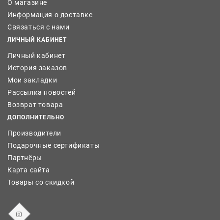
О магазине
Информация о доставке
Связаться с нами
ЛИЧНЫЙ КАБИНЕТ
Личный кабинет
История заказов
Мои закладки
Рассылка новостей
Возврат товара
ДОПОЛНИТЕЛЬНО
Производители
Подарочные сертификаты
Партнёры
Карта сайта
Товары со скидкой