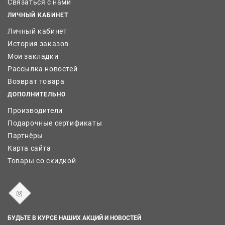
Связаться с нами
ЛИЧНЫЙ КАБИНЕТ
Личный кабинет
История заказов
Мои закладки
Рассылка новостей
Возврат товара
ДОПОЛНИТЕЛЬНО
Производители
Подарочные сертификаты
Партнёры
Карта сайта
Товары со скидкой
БУДЬТЕ В КУРСЕ НАШИХ АКЦИЙ И НОВОСТЕЙ