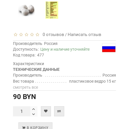
0 отзывов
Написать отзыв
/
Производитель
Россия
Доступность:
Цену и наличие уточняйте
Код товара:
477
Характеристики
ТЕХНИЧЕСКИЕ ДАННЫЕ
Производитель
Россия
Вес товара
пластиковое ведро 15 кг
смотреть все
90 BYN
В КОРЗИНУ