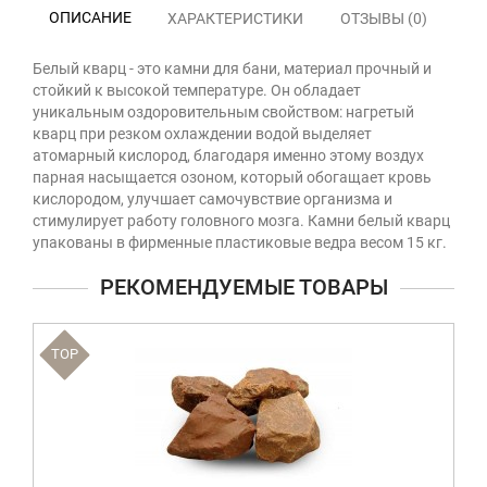
ОПИСАНИЕ
ХАРАКТЕРИСТИКИ
ОТЗЫВЫ (0)
Белый кварц - это камни для бани, материал прочный и
стойкий к высокой температуре. Он обладает
уникальным оздоровительным свойством: нагретый
кварц при резком охлаждении водой выделяет
атомарный кислород, благодаря именно этому воздух
парная насыщается озоном, который обогащает кровь
кислородом, улучшает самочувствие организма и
стимулирует работу головного мозга. Камни белый кварц
упакованы в фирменные пластиковые ведра весом 15 кг.
РЕКОМЕНДУЕМЫЕ ТОВАРЫ
TOP