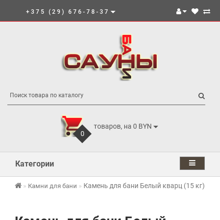
+375 (29) 676-78-37
товаров, на 0 BYN
0
Категории
Камень для бани Белый кварц (15 кг)
Камни для бани