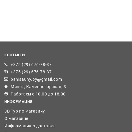
КОНТАКТЫ
+375 (29) 676-78-37
+375 (29) 676-78-37
banisauny.by@gmail.com
Минск, Каменногорская, 3
Работаем с 10.00 до 18.00
ИНФОРМАЦИЯ
3D Тур по магазину
О магазине
Информация о доставке