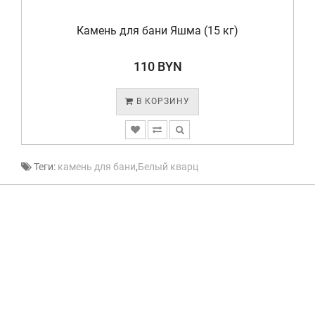
Камень для бани Яшма (15 кг)
110 BYN
В КОРЗИНУ
Теги:
камень для бани
,
Белый кварц