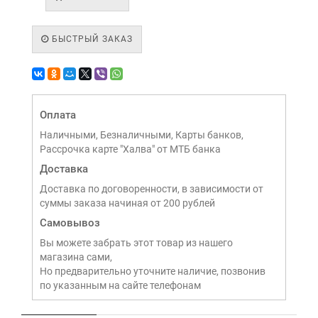
БЫСТРЫЙ ЗАКАЗ
Оплата
Наличными, Безналичными, Карты банков,
Рассрочка карте "Халва" от МТБ банка
Доставка
Доставка по договоренности, в зависимости от
суммы заказа начиная от 200 рублей
Самовывоз
Вы можете забрать этот товар из нашего
магазина сами,
Но предварительно уточните наличие, позвонив
по указанным на сайте телефонам