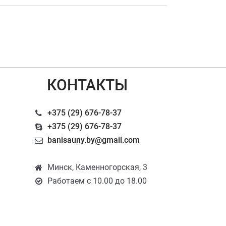
КОНТАКТЫ
+375 (29) 676-78-37
+375 (29) 676-78-37
banisauny.by@gmail.com
Минск, Каменногорская, 3
Работаем с 10.00 до 18.00