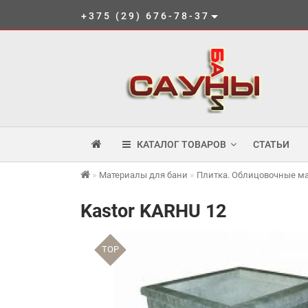
+375 (29) 676-78-37
КАТАЛОГ ТОВАРОВ
СТАТЬИ
Материалы для бани
Плитка. Облицовочные м
Kastor KARHU 12
TOP