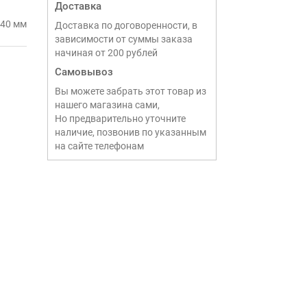
Доставка
640 мм
Доставка по договоренности, в
зависимости от суммы заказа
начиная от 200 рублей
Самовывоз
Вы можете забрать этот товар из
нашего магазина сами,
Но предварительно уточните
наличие, позвонив по указанным
на сайте телефонам