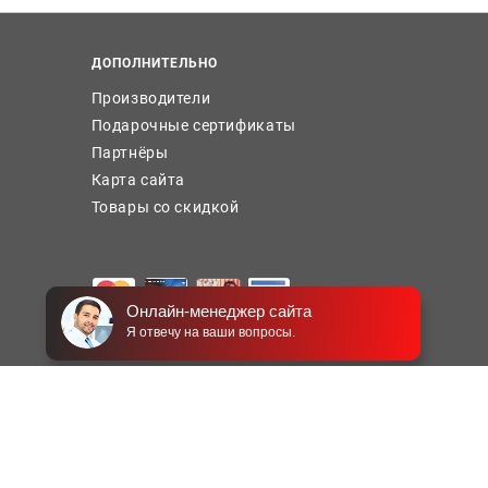
ДОПОЛНИТЕЛЬНО
Производители
Подарочные сертификаты
Партнёры
Карта сайта
Товары со скидкой
Онлайн-менеджер сайта
Я отвечу на ваши вопросы.