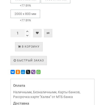
+77 BYN
2000 х 800 мм
+77 BYN
В КОРЗИНУ
БЫСТРЫЙ ЗАКАЗ
Оплата
Наличными, Безналичными, Карты банков,
Рассрочка карте "Халва" от МТБ банка
Доставка