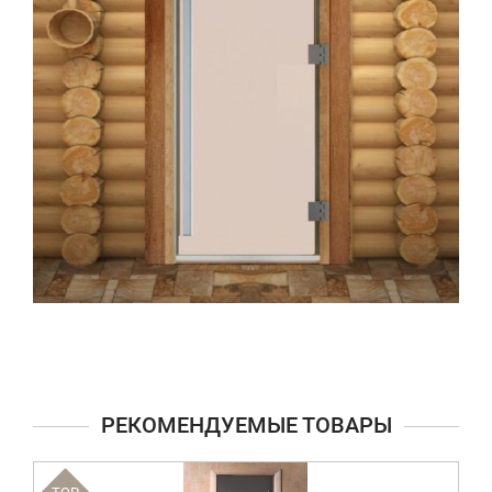
РЕКОМЕНДУЕМЫЕ ТОВАРЫ