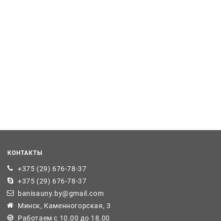
КОНТАКТЫ
+375 (29) 676-78-37
+375 (29) 676-78-37
banisauny.by@gmail.com
Минск, Каменногорская, 3
Работаем с 10.00 до 18.00