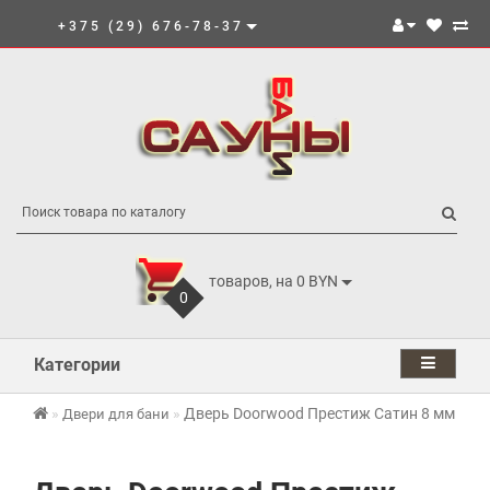
+375 (29) 676-78-37
товаров, на 0 BYN
0
Категории
Дверь Doorwood Престиж Сатин 8 мм
Двери для бани