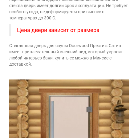
стекла дверь имеет долгий срок эксплуатации. Не требует
особого ухода, не деформируется при высоких
температурах до 300 С.
Цена двери зависит от размера
Стеклянная дверь для сауны Doorwood Престиж Сатин
имеет привлекательный внешний вид, который украсит
любой интерьер бани, купить ее можно в Минске с
доставкой.