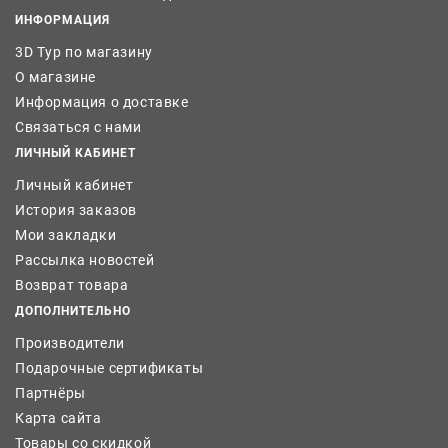
ИНФОРМАЦИЯ
3D Тур по магазину
О магазине
Информация о доставке
Связаться с нами
ЛИЧНЫЙ КАБИНЕТ
Личный кабинет
История заказов
Мои закладки
Рассылка новостей
Возврат товара
ДОПОЛНИТЕЛЬНО
Производители
Подарочные сертификаты
Партнёры
Карта сайта
Товары со скидкой