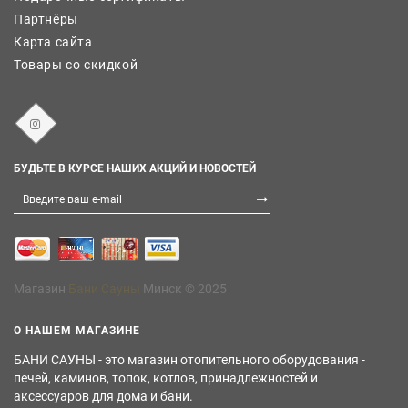
Партнёры
Карта сайта
Товары со скидкой
БУДЬТЕ В КУРСЕ НАШИХ АКЦИЙ И НОВОСТЕЙ
Магазин
Бани Сауны
Минск © 2025
О НАШЕМ МАГАЗИНЕ
БАНИ САУНЫ - это магазин отопительного оборудования -
печей, каминов, топок, котлов, принадлежностей и
аксессуаров для дома и бани.