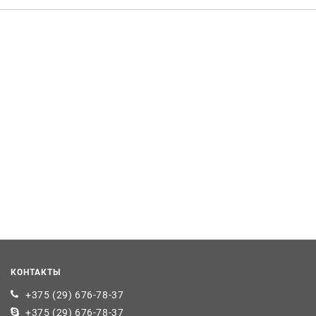
КОНТАКТЫ
+375 (29) 676-78-37
+375 (29) 676-78-37