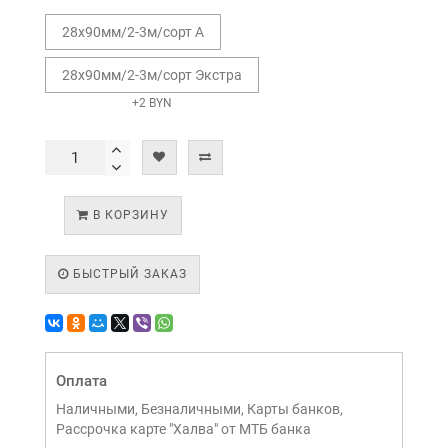
28х90мм/2-3м/сорт А
28х90мм/2-3м/сорт Экстра
+2 BYN
В КОРЗИНУ
БЫСТРЫЙ ЗАКАЗ
Оплата
Наличными, Безналичными, Карты банков,
Рассрочка карте "Халва" от МТБ банка