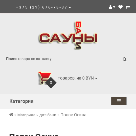
+375 (29) 676-78-37
товаров, на 0 BYN
0
Категории
Полок Осина
Материалы для бани