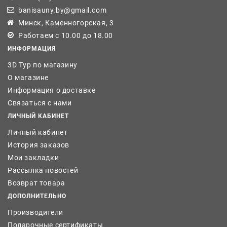
banisauny.by@gmail.com
Минск, Каменногорская, 3
Работаем с 10.00 до 18.00
ИНФОРМАЦИЯ
3D Тур по магазину
О магазине
Информация о доставке
Связаться с нами
ЛИЧНЫЙ КАБИНЕТ
Личный кабинет
История заказов
Мои закладки
Рассылка новостей
Возврат товара
ДОПОЛНИТЕЛЬНО
Производители
Подарочные сертификаты