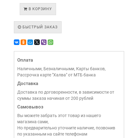
В КОРЗИНУ
БЫСТРЫЙ ЗАКАЗ
Оплата
Наличными, Безналичными, Карты банков,
Рассрочка карте "Халва" от МТБ банка
Доставка
Доставка по договоренности, в зависимости от
суммы заказа начиная от 200 рублей
Самовывоз
Вы можете забрать этот товар из нашего
магазина сами,
Но предварительно уточните наличие, позвонив
по указанным на сайте телефонам