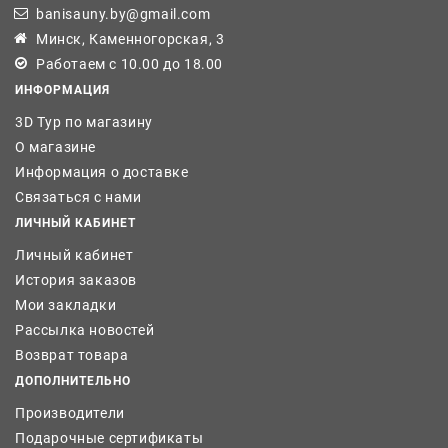
banisauny.by@gmail.com
Минск, Каменногорская, 3
Работаем с 10.00 до 18.00
ИНФОРМАЦИЯ
3D Тур по магазину
О магазине
Информация о доставке
Связаться с нами
ЛИЧНЫЙ КАБИНЕТ
Личный кабинет
История заказов
Мои закладки
Рассылка новостей
Возврат товара
ДОПОЛНИТЕЛЬНО
Производители
Подарочные сертификаты