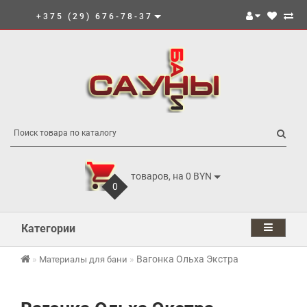
+375 (29) 676-78-37
товаров, на 0 BYN
0
Категории
Вагонка Ольха Экстра
Материалы для бани