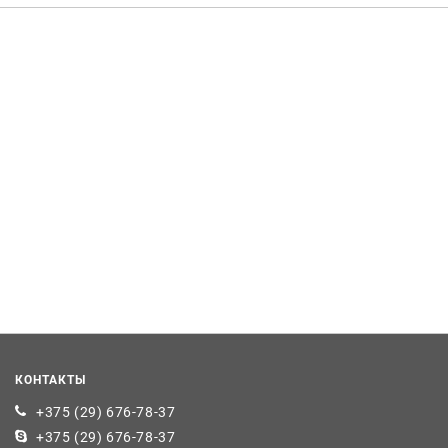
КОНТАКТЫ
+375 (29) 676-78-37
+375 (29) 676-78-37