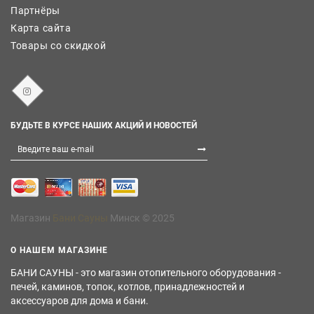
Партнёры
Карта сайта
Товары со скидкой
БУДЬТЕ В КУРСЕ НАШИХ АКЦИЙ И НОВОСТЕЙ
Магазин
Бани Сауны
Минск © 2025
О НАШЕМ МАГАЗИНЕ
БАНИ САУНЫ - это магазин отопительного оборудования -
печей, каминов, топок, котлов, принадлежностей и
аксессуаров для дома и бани.