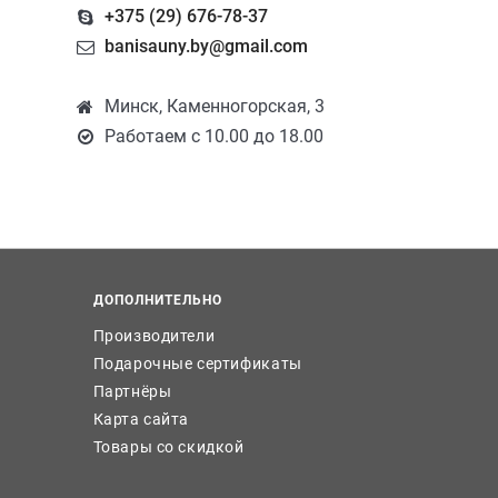
+375 (29) 676-78-37
banisauny.by@gmail.com
Минск, Каменногорская, 3
Работаем с 10.00 до 18.00
ДОПОЛНИТЕЛЬНО
Производители
Подарочные сертификаты
Партнёры
Карта сайта
Товары со скидкой