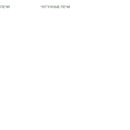
 ПЕЧИ
ЧУГУННЫЕ ПЕЧИ