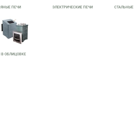
ВЯНЫЕ ПЕЧИ
ЭЛЕКТРИЧЕСКИЕ ПЕЧИ
СТАЛЬНЫЕ
 В ОБЛИЦОВКЕ