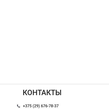
КОНТАКТЫ
+375 (29) 676-78-37