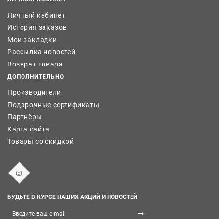
Личный кабинет
История заказов
Мои закладки
Рассылка новостей
Возврат товара
ДОПОЛНИТЕЛЬНО
Производители
Подарочные сертификаты
Партнёры
Карта сайта
Товары со скидкой
БУДЬТЕ В КУРСЕ НАШИХ АКЦИЙ И НОВОСТЕЙ