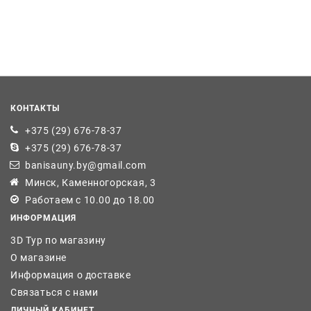
КОНТАКТЫ
+375 (29) 676-78-37
+375 (29) 676-78-37
banisauny.by@gmail.com
Минск, Каменногорская, 3
Работаем с 10.00 до 18.00
ИНФОРМАЦИЯ
3D Тур по магазину
О магазине
Информация о доставке
Связаться с нами
ЛИЧНЫЙ КАБИНЕТ