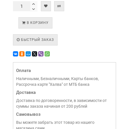
В КОРЗИНУ
БЫСТРЫЙ ЗАКАЗ
Оплата
Наличными, Безналичными, Карты банков,
Рассрочка карте "Халва" от МТБ банка
Доставка
Доставка по договоренности, в зависимости от
суммы заказа начиная от 200 рублей
Самовывоз
Вы можете забрать этот товар из нашего
магазина сами,