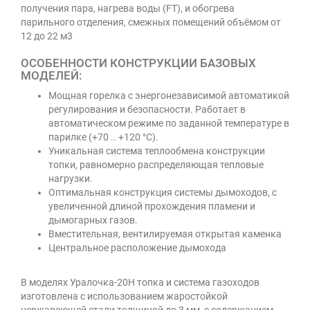
получения пара, нагрева воды (FT), и обогрева
парильного отделения, смежных помещений объёмом от
12 до 22 м3
ОСОБЕННОСТИ КОНСТРУКЦИИ БАЗОВЫХ
МОДЕЛЕЙ:
Мощная горелка с энергонезависимой автоматикой
регулирования и безопасности. Работает в
автоматическом режиме по заданной температуре в
парилке (+70 .. +120 °C).
Уникальная система теплообмена конструкции
топки, равномерно распределяющая тепловые
нагрузки.
Оптимальная конструкция системы дымоходов, с
увеличенной длиной прохождения пламени и
дымогарных газов.
Вместительная, вентилируемая открытая каменка
Центральное расположение дымохода
В моделях Уралочка-20Н топка и система газоходов
изготовлена с использованием жаростойкой