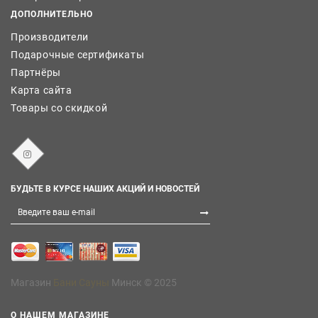
ДОПОЛНИТЕЛЬНО
Производители
Подарочные сертификаты
Партнёры
Карта сайта
Товары со скидкой
БУДЬТЕ В КУРСЕ НАШИХ АКЦИЙ И НОВОСТЕЙ
Магазин
Бани Сауны
Минск © 2025
О НАШЕМ МАГАЗИНЕ