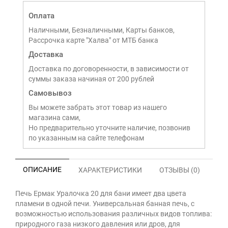
Оплата
Наличными, Безналичными, Карты банков,
Рассрочка карте "Халва" от МТБ банка
Доставка
Доставка по договоренности, в зависимости от
суммы заказа начиная от 200 рублей
Самовывоз
Вы можете забрать этот товар из нашего
магазина сами,
Но предварительно уточните наличие, позвонив
по указанным на сайте телефонам
ОПИСАНИЕ
ХАРАКТЕРИСТИКИ
ОТЗЫВЫ (0)
Печь Ермак Уралочка 20 для бани имеет два цвета
пламени в одной печи. Универсальная банная печь, с
возможностью использования различных видов топлива:
природного газа низкого давления или дров, для