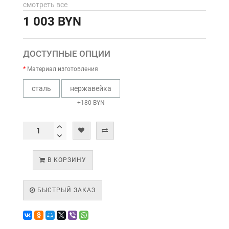
смотреть все
1 003 BYN
ДОСТУПНЫЕ ОПЦИИ
Материал изготовления
сталь
нержавейка
+180 BYN
В КОРЗИНУ
БЫСТРЫЙ ЗАКАЗ