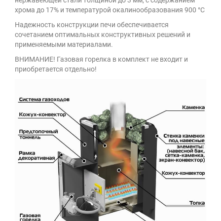
нержавеющей стали толщиной до 3 мм, с содержанием
хрома до 17% и температурой окалинообразования 900 °C
Надежность конструкции печи обеспечивается
сочетанием оптимальных конструктивных решений и
применяемыми материалами.
ВНИМАНИЕ! Газовая горелка в комплект не входит и
приобретается отдельно!