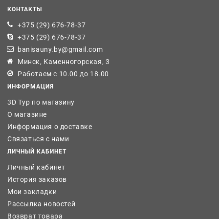
КОНТАКТЫ
+375 (29) 676-78-37
+375 (29) 676-78-37
banisauny.by@gmail.com
Минск, Каменногорская, 3
Работаем с 10.00 до 18.00
ИНФОРМАЦИЯ
3D Тур по магазину
О магазине
Информация о доставке
Связаться с нами
ЛИЧНЫЙ КАБИНЕТ
Личный кабинет
История заказов
Мои закладки
Рассылка новостей
Возврат товара