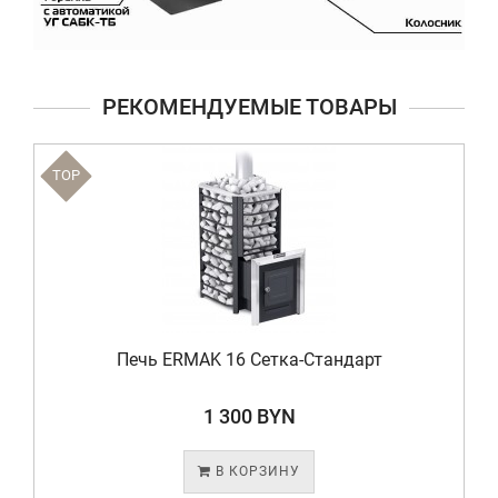
РЕКОМЕНДУЕМЫЕ ТОВАРЫ
TOP
Печь ERMAK 16 Сетка-Стандарт
1 300 BYN
В КОРЗИНУ