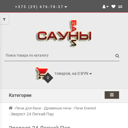
+375 (29) 676-78-37
товаров, на 0 BYN
0
Категории
Печи для бани
Дровяные печи
Печи Everest
Эверест 24 Легкий Пар