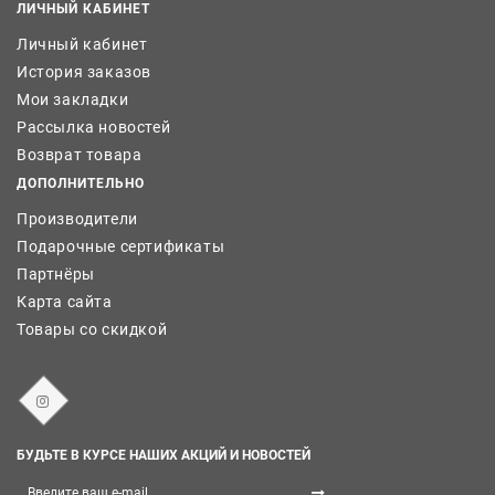
ЛИЧНЫЙ КАБИНЕТ
Личный кабинет
История заказов
Мои закладки
Рассылка новостей
Возврат товара
ДОПОЛНИТЕЛЬНО
Производители
Подарочные сертификаты
Партнёры
Карта сайта
Товары со скидкой
БУДЬТЕ В КУРСЕ НАШИХ АКЦИЙ И НОВОСТЕЙ