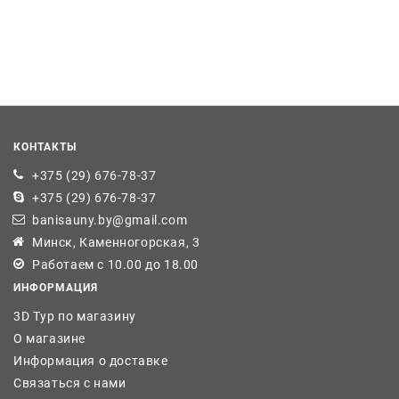
КОНТАКТЫ
+375 (29) 676-78-37
+375 (29) 676-78-37
banisauny.by@gmail.com
Минск, Каменногорская, 3
Работаем с 10.00 до 18.00
ИНФОРМАЦИЯ
3D Тур по магазину
О магазине
Информация о доставке
Связаться с нами