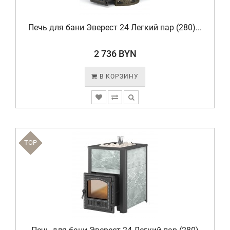
Печь для бани Эверест 24 Легкий пар (280)...
2 736 BYN
В КОРЗИНУ
TOP