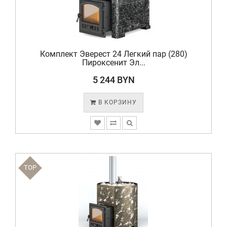
Комплект Эверест 24 Легкий пар (280)
Пироксенит Эл...
5 244 BYN
В КОРЗИНУ
TOP