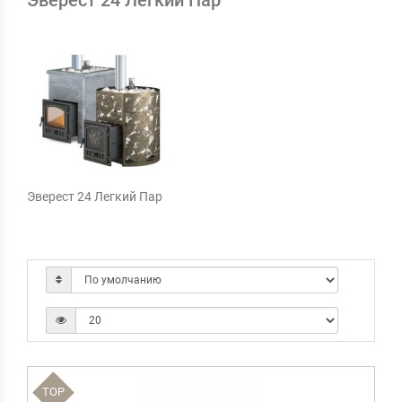
Эверест 24 Легкий Пар
Эверест 24 Легкий Пар
TOP