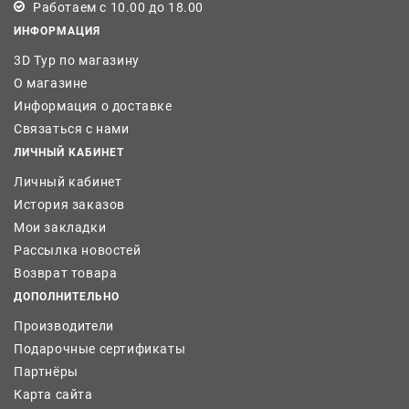
Работаем с 10.00 до 18.00
ИНФОРМАЦИЯ
3D Тур по магазину
О магазине
Информация о доставке
Связаться с нами
ЛИЧНЫЙ КАБИНЕТ
Личный кабинет
История заказов
Мои закладки
Рассылка новостей
Возврат товара
ДОПОЛНИТЕЛЬНО
Производители
Подарочные сертификаты
Партнёры
Карта сайта