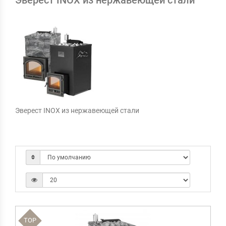
Эверест INOX из нержавеющей стали
Эверест INOX из нержавеющей стали
TOP