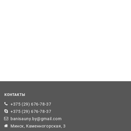
КОНТАКТЫ
+375 (29) 676-78-37
+375 (29) 676-78-37
banisauny.by@gmail.com
Минск, Каменногорская, 3