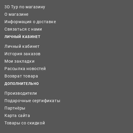
3D Тур по магазину
О магазине
Информация о доставке
Связаться с нами
ЛИЧНЫЙ КАБИНЕТ
Личный кабинет
История заказов
Мои закладки
Рассылка новостей
Возврат товара
ДОПОЛНИТЕЛЬНО
Производители
Подарочные сертификаты
Партнёры
Карта сайта
Товары со скидкой