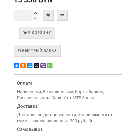
15 336 BYN
В КОРЗИНУ
БЫСТРЫЙ ЗАКАЗ
Оплата
Наличными, Безналичными, Карты банков,
Рассрочка карте "Халва" от МТБ банка
Доставка
Доставка по договоренности, в зависимости от
суммы заказа начиная от 200 рублей
Самовывоз