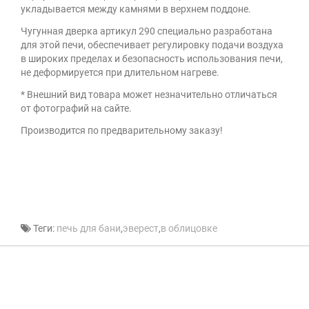
укладывается между камнями в верхнем поддоне.
Чугунная дверка артикул 290 специально разработана
для этой печи, обеспечивает регулировку подачи воздуха
в широких пределах и безопасность использования печи,
не деформируется при длительном нагреве.
* Внешний вид товара может незначительно отличаться
от фотографий на сайте.
Производится по предварительному заказу!
Теги:
печь для бани
,
эверест
,
в облицовке