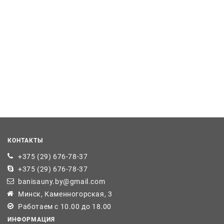
КОНТАКТЫ
+375 (29) 676-78-37
+375 (29) 676-78-37
banisauny.by@gmail.com
Минск, Каменногорская, 3
Работаем с 10.00 до 18.00
ИНФОРМАЦИЯ