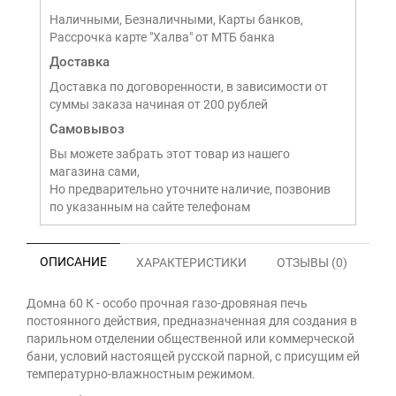
Наличными, Безналичными, Карты банков,
Рассрочка карте "Халва" от МТБ банка
Доставка
Доставка по договоренности, в зависимости от
суммы заказа начиная от 200 рублей
Самовывоз
Вы можете забрать этот товар из нашего
магазина сами,
Но предварительно уточните наличие, позвонив
по указанным на сайте телефонам
ОПИСАНИЕ
ХАРАКТЕРИСТИКИ
ОТЗЫВЫ (0)
Домна 60 К - особо прочная газо-дровяная печь
постоянного действия, предназначенная для создания в
парильном отделении общественной или коммерческой
бани, условий настоящей русской парной, с присущим ей
температурно-влажностным режимом.