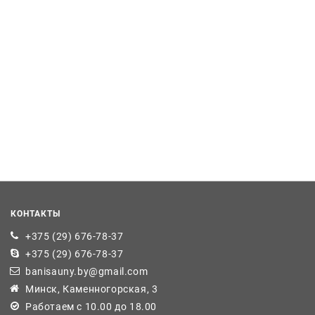
КОНТАКТЫ
+375 (29) 676-78-37
+375 (29) 676-78-37
banisauny.by@gmail.com
Минск, Каменногорская, 3
Работаем с 10.00 до 18.00