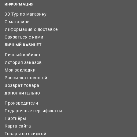
ИНФОРМАЦИЯ
3D Тур по магазину
О магазине
Информация о доставке
Связаться с нами
ЛИЧНЫЙ КАБИНЕТ
Личный кабинет
История заказов
Мои закладки
Рассылка новостей
Возврат товара
ДОПОЛНИТЕЛЬНО
Производители
Подарочные сертификаты
Партнёры
Карта сайта
Товары со скидкой