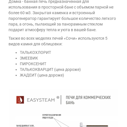
Домна - банная печь предназначенная для
использования в просторной бане с объемом парной не
более 60 м3. Закрытая каменка и встроенный
парогенератор гарантирует большое количество легкого
пара, а огонь, пылающий за панорамным стеклом
подарит атмосферу тепла и уюта в вашей бане.
Также во всех моделях печей «Сочи» используются 5
видов камня для облицовки:
ТАЛЬКОХЛОРИТ
ЗМЕЕВИК
ПИРОКСЕНИТ
ТАЛЬКОКВАРЦИТ (цена дороже)
ЖАДЕИТ (цена дороже)