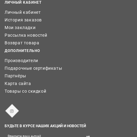
ЛИЧНЫЙ КАБИНЕТ
Личный кабинет
История заказов
Мои закладки
Рассылка новостей
Возврат товара
ДОПОЛНИТЕЛЬНО
Производители
Подарочные сертификаты
Партнёры
Карта сайта
Товары со скидкой
БУДЬТЕ В КУРСЕ НАШИХ АКЦИЙ И НОВОСТЕЙ