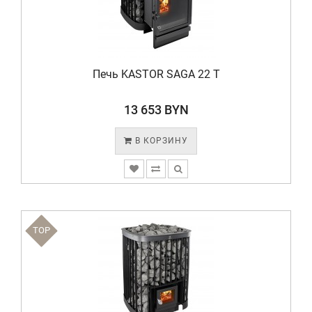
Печь KASTOR SAGA 22 T
13 653 BYN
В КОРЗИНУ
TOP