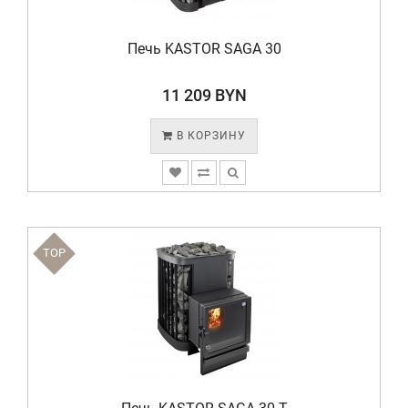
Печь KASTOR SAGA 30
11 209 BYN
В КОРЗИНУ
TOP