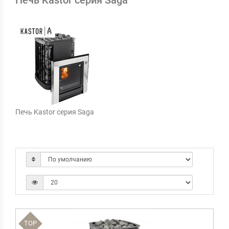
Печь Kastor серия Saga
Печь Kastor серия Saga
TOP