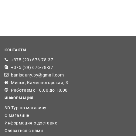
КОНТАКТЫ
+375 (29) 676-78-37
+375 (29) 676-78-37
banisauny.by@gmail.com
Минск, Каменногорская, 3
Работаем с 10.00 до 18.00
ИНФОРМАЦИЯ
3D Тур по магазину
О магазине
Информация о доставке
Связаться с нами