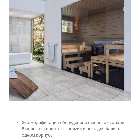
Эта модификация оборудована выносной топкой.
Выносная топка это — камин и печь для бани в
одном корпусе.