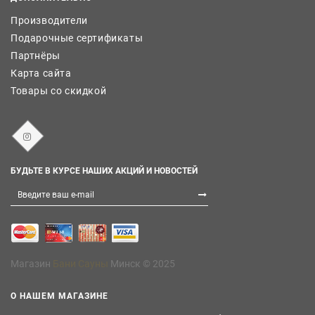
Производители
Подарочные сертификаты
Партнёры
Карта сайта
Товары со скидкой
БУДЬТЕ В КУРСЕ НАШИХ АКЦИЙ И НОВОСТЕЙ
Магазин
Бани Сауны
Минск © 2025
О НАШЕМ МАГАЗИНЕ