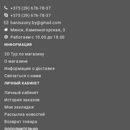
+375 (29) 676-78-37
+375 (29) 676-78-37
banisauny.by@gmail.com
Минск, Каменногорская, 3
Работаем с 10.00 до 18.00
ИНФОРМАЦИЯ
3D Тур по магазину
О магазине
Информация о доставке
Связаться с нами
ЛИЧНЫЙ КАБИНЕТ
Личный кабинет
История заказов
Мои закладки
Рассылка новостей
Возврат товара
ДОПОЛНИТЕЛЬНО