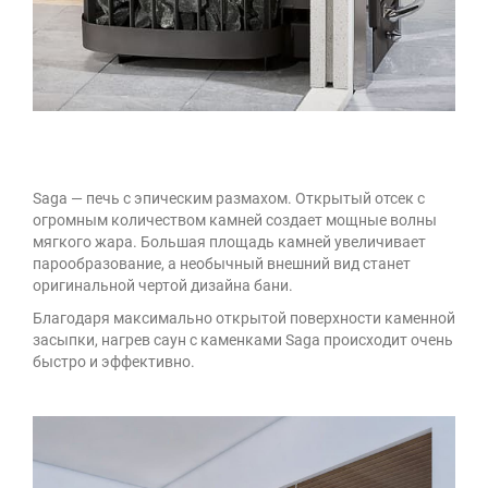
Saga — печь с эпическим размахом. Открытый отсек с
огромным количеством камней создает мощные волны
мягкого жара. Большая площадь камней увеличивает
парообразование, а необычный внешний вид станет
оригинальной чертой дизайна бани.
Благодаря максимально открытой поверхности каменной
засыпки, нагрев саун с каменками Saga происходит очень
быстро и эффективно.