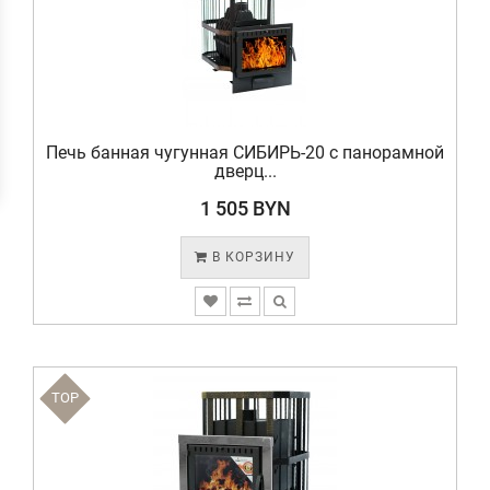
Печь банная чугунная СИБИРЬ-20 с панорамной
дверц...
1 505 BYN
В КОРЗИНУ
TOP