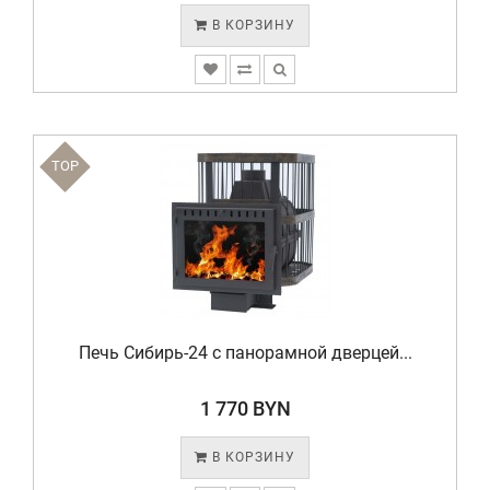
В КОРЗИНУ
TOP
Печь Сибирь-24 с панорамной дверцей...
1 770 BYN
В КОРЗИНУ