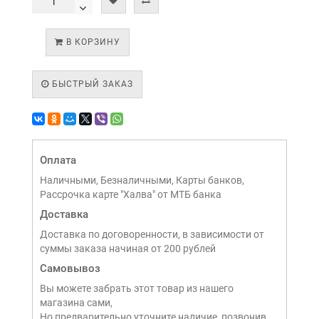
В КОРЗИНУ
БЫСТРЫЙ ЗАКАЗ
Оплата
Наличными, Безналичными, Карты банков,
Рассрочка карте "Халва" от МТБ банка
Доставка
Доставка по договоренности, в зависимости от
суммы заказа начиная от 200 рублей
Самовывоз
Вы можете забрать этот товар из нашего
магазина сами,
Но предварительно уточните наличие, позвонив