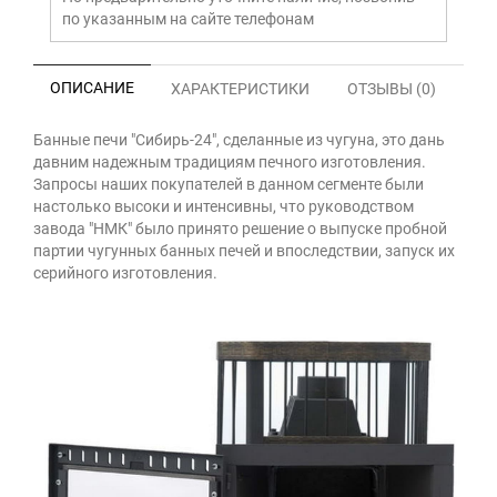
по указанным на сайте телефонам
ОПИСАНИЕ
ХАРАКТЕРИСТИКИ
ОТЗЫВЫ (0)
Банные печи "Сибирь-24", сделанные из чугуна, это дань
давним надежным традициям печного изготовления.
Запросы наших покупателей в данном сегменте были
настолько высоки и интенсивны, что руководством
завода "НМК" было принято решение о выпуске пробной
партии чугунных банных печей и впоследствии, запуск их
серийного изготовления.