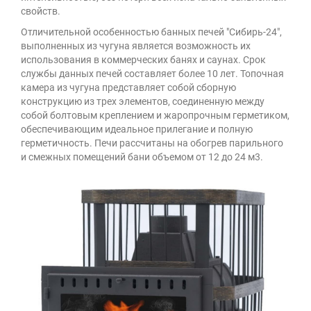
свойств.
Отличительной особенностью банных печей "Сибирь-24",
выполненных из чугуна является возможность их
использования в коммерческих банях и саунах. Срок
службы данных печей составляет более 10 лет. Топочная
камера из чугуна представляет собой сборную
конструкцию из трех элементов, соединенную между
собой болтовым креплением и жаропрочным герметиком,
обеспечивающим идеальное прилегание и полную
герметичность. Печи рассчитаны на обогрев парильного
и смежных помещений бани объемом от 12 до 24 м3.