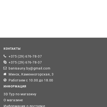
КОНТАКТЫ
+375 (29) 676-78-37
+375 (29) 676-78-37
banisauny.by@gmail.com
Минск, Каменногорская, 3
Работаем с 10.00 до 18.00
ИНФОРМАЦИЯ
3D Тур по магазину
О магазине
Информация о доставке