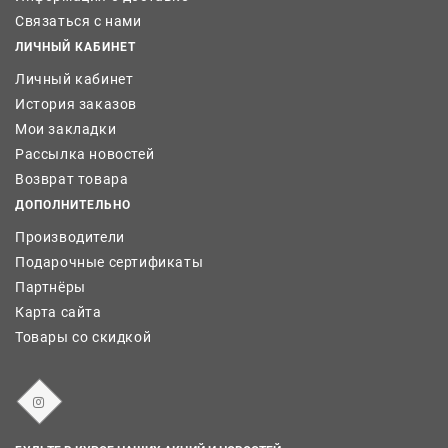
Связаться с нами
ЛИЧНЫЙ КАБИНЕТ
Личный кабинет
История заказов
Мои закладки
Рассылка новостей
Возврат товара
ДОПОЛНИТЕЛЬНО
Производители
Подарочные сертификаты
Партнёры
Карта сайта
Товары со скидкой