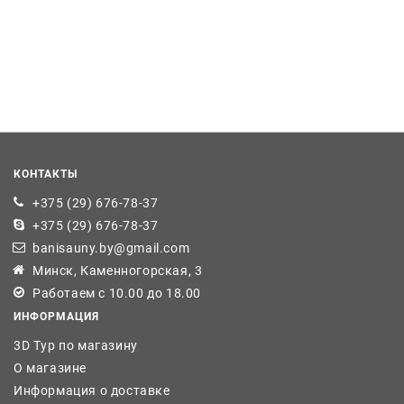
КОНТАКТЫ
+375 (29) 676-78-37
+375 (29) 676-78-37
banisauny.by@gmail.com
Минск, Каменногорская, 3
Работаем с 10.00 до 18.00
ИНФОРМАЦИЯ
3D Тур по магазину
О магазине
Информация о доставке