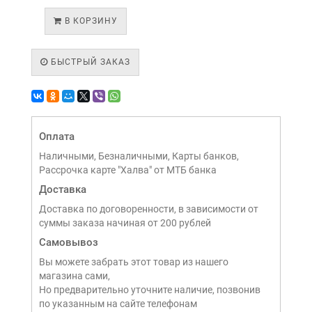
В КОРЗИНУ
БЫСТРЫЙ ЗАКАЗ
Оплата
Наличными, Безналичными, Карты банков,
Рассрочка карте "Халва" от МТБ банка
Доставка
Доставка по договоренности, в зависимости от
суммы заказа начиная от 200 рублей
Самовывоз
Вы можете забрать этот товар из нашего
магазина сами,
Но предварительно уточните наличие, позвонив
по указанным на сайте телефонам