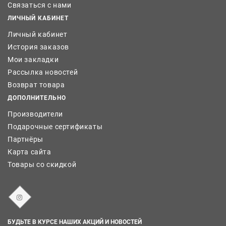
Связаться с нами
ЛИЧНЫЙ КАБИНЕТ
Личный кабинет
История заказов
Мои закладки
Рассылка новостей
Возврат товара
ДОПОЛНИТЕЛЬНО
Производители
Подарочные сертификаты
Партнёры
Карта сайта
Товары со скидкой
БУДЬТЕ В КУРСЕ НАШИХ АКЦИЙ И НОВОСТЕЙ