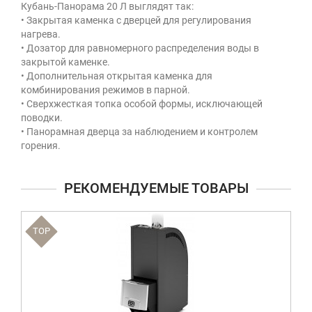
Кубань-Панорама 20 Л выглядят так:
• Закрытая каменка с дверцей для регулирования
нагрева.
• Дозатор для равномерного распределения воды в
закрытой каменке.
• Дополнительная открытая каменка для
комбинирования режимов в парной.
• Сверхжесткая топка особой формы, исключающей
поводки.
• Панорамная дверца за наблюдением и контролем
горения.
РЕКОМЕНДУЕМЫЕ ТОВАРЫ
TOP