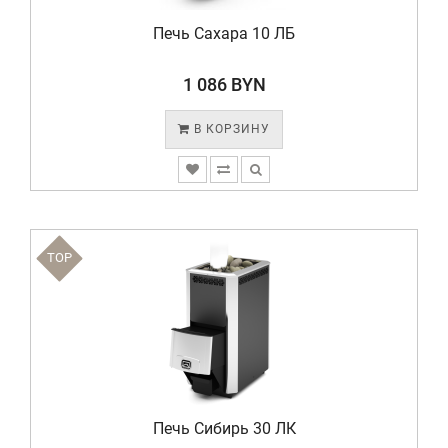
Печь Сахара 10 ЛБ
1 086 BYN
В КОРЗИНУ
TOP
Печь Сибирь 30 ЛК