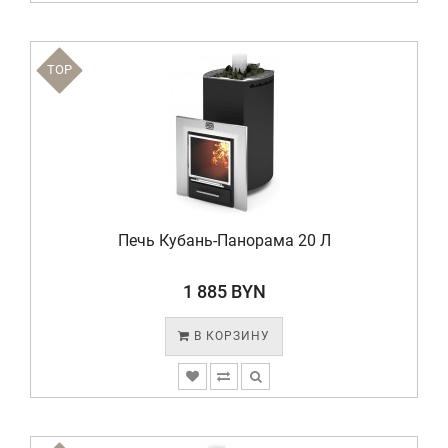
TOP
Печь Кубань-Панорама 20 Л
1 885 BYN
В КОРЗИНУ