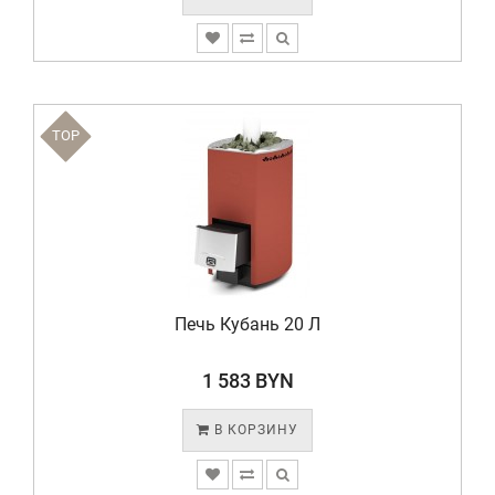
TOP
Печь Кубань 20 Л
1 583 BYN
В КОРЗИНУ