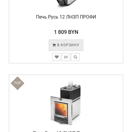
Печь Русь 12 ЛНЗП ПРОФИ
1 809 BYN
В КОРЗИНУ
TOP