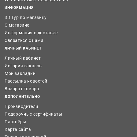
ИНФОРМАЦИЯ
3D Тур по магазину
О магазине
Информация о доставке
Связаться с нами
ЛИЧНЫЙ КАБИНЕТ
Личный кабинет
История заказов
Мои закладки
Рассылка новостей
Возврат товара
ДОПОЛНИТЕЛЬНО
Производители
Подарочные сертификаты
Партнёры
Карта сайта