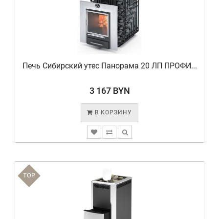
Печь Сибирский утес Панорама 20 ЛП ПРОФИ...
3 167 BYN
В КОРЗИНУ
TOP