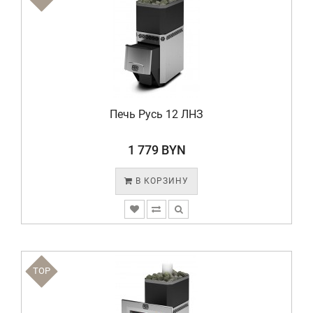
Печь Русь 12 ЛНЗ
1 779 BYN
В КОРЗИНУ
TOP