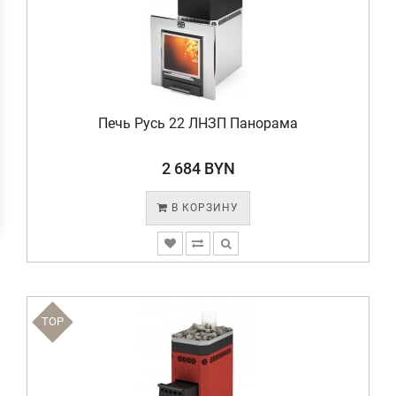
Печь Русь 22 ЛНЗП Панорама
2 684 BYN
В КОРЗИНУ
TOP