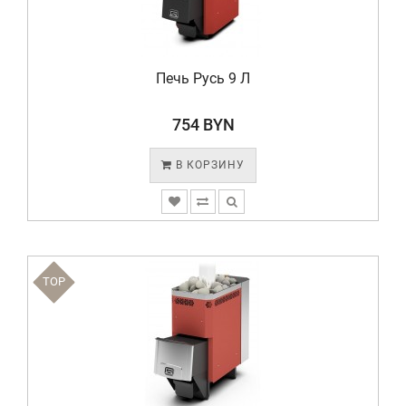
Печь Русь 9 Л
754 BYN
В КОРЗИНУ
TOP