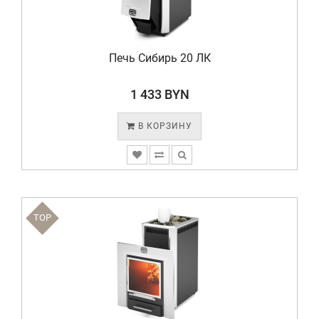
Печь Сибирь 20 ЛК
1 433 BYN
В КОРЗИНУ
TOP