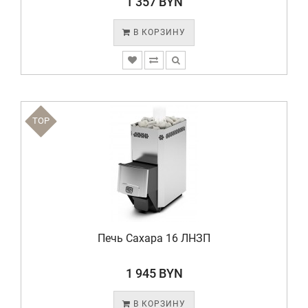
1 357 BYN
В КОРЗИНУ
TOP
Печь Сахара 16 ЛНЗП
1 945 BYN
В КОРЗИНУ