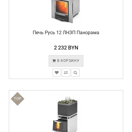
Печь Русь 12 ЛНЗП Панорама
2 232 BYN
В КОРЗИНУ
TOP