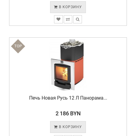
В КОРЗИНУ
TOP
Печь Новая Русь 12 Л Панорама...
2 186 BYN
В КОРЗИНУ