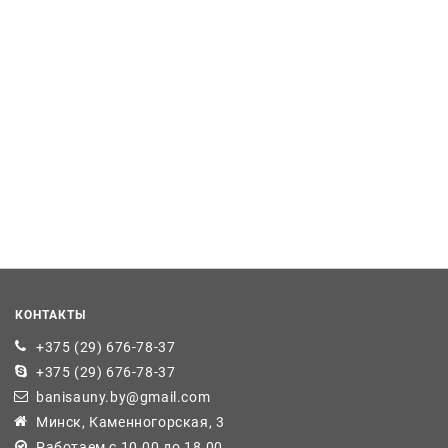
КОНТАКТЫ
+375 (29) 676-78-37
+375 (29) 676-78-37
banisauny.by@gmail.com
Минск, Каменногорская, 3
Работаем с 10.00 до 18.00