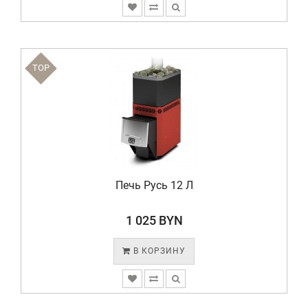
TOP
Печь Русь 12 Л
1 025 BYN
В КОРЗИНУ