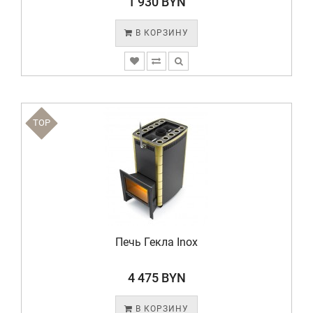
1 930 BYN
В КОРЗИНУ
TOP
Печь Гекла Inox
4 475 BYN
В КОРЗИНУ