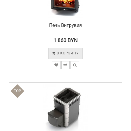
Печь Витрувия
1 860 BYN
В КОРЗИНУ
TOP