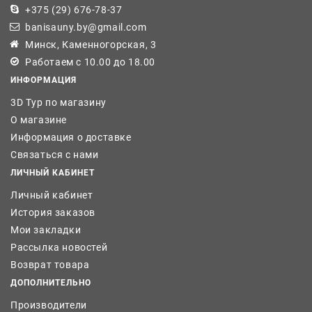
+375 (29) 676-78-37
banisauny.by@gmail.com
Минск, Каменногорская, 3
Работаем с 10.00 до 18.00
ИНФОРМАЦИЯ
3D Тур по магазину
О магазине
Информация о доставке
Связаться с нами
ЛИЧНЫЙ КАБИНЕТ
Личный кабинет
История заказов
Мои закладки
Рассылка новостей
Возврат товара
ДОПОЛНИТЕЛЬНО
Производители