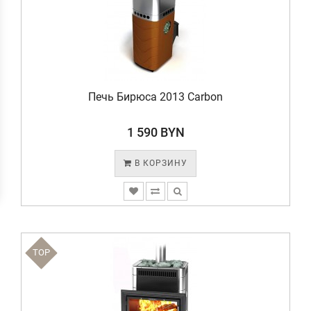
Печь Бирюса 2013 Carbon
1 590 BYN
В КОРЗИНУ
TOP