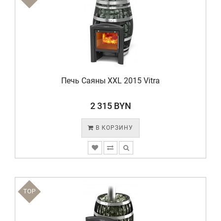
Печь Саяны XXL 2015 Vitra
2 315 BYN
В КОРЗИНУ
TOP