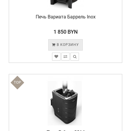
Печь Вариата Баррель Inox
1 850 BYN
В КОРЗИНУ
TOP