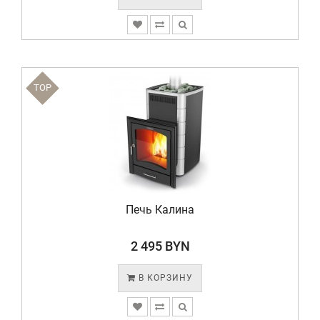
TOP
Печь Калина
2 495 BYN
В КОРЗИНУ