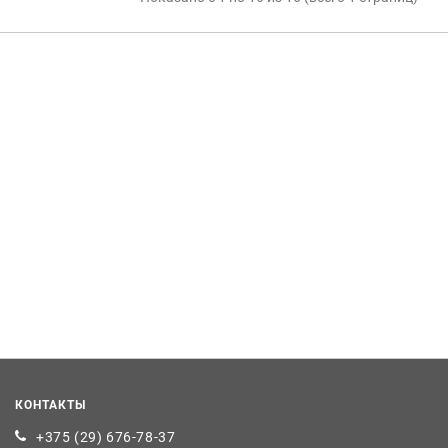
КОНТАКТЫ
+375 (29) 676-78-37