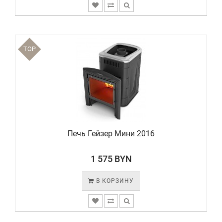
TOP
Печь Гейзер Мини 2016
1 575 BYN
В КОРЗИНУ