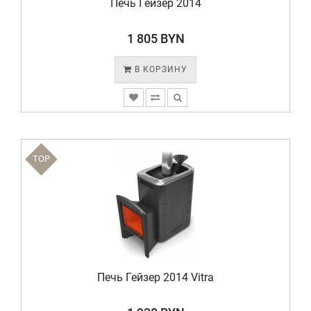
Печь Гейзер 2014
1 805 BYN
В КОРЗИНУ
TOP
Печь Гейзер 2014 Vitra