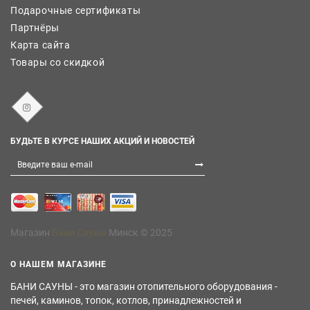
Подарочные сертификаты
Партнёры
Карта сайта
Товары со скидкой
БУДЬТЕ В КУРСЕ НАШИХ АКЦИЙ И НОВОСТЕЙ
Магазин
Бани Сауны
Минск © 2025
О НАШЕМ МАГАЗИНЕ
БАНИ САУНЫ - это магазин отопительного оборудования -
печей, каминов, топок, котлов, принадлежностей и