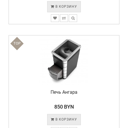
В КОРЗИНУ
TOP
Печь Ангара
850 BYN
В КОРЗИНУ