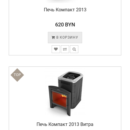
Печь Компакт 2013
620 BYN
В КОРЗИНУ
TOP
Печь Компакт 2013 Витра