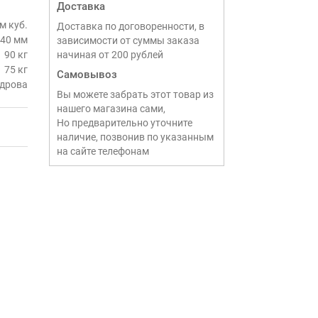
Доставка
м куб.
Доставка по договоренности, в
40 мм
зависимости от суммы заказа
90 кг
начиная от 200 рублей
75 кг
Самовывоз
дрова
Вы можете забрать этот товар из
нашего магазина сами,
Но предварительно уточните
наличие, позвонив по указанным
на сайте телефонам