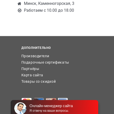
Минск, Каменногорская, 3
Работаем с 10.00 до 18.00
ДОПОЛНИТЕЛЬНО
Производители
Подарочные сертификаты
Партнёры
Карта сайта
Товары со скидкой
Онлайн-менеджер сайта
Я отвечу на ваши вопросы.