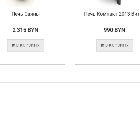
Печь Саяны
Печь Компакт 2013 Вит
2 315 BYN
990 BYN
В КОРЗИНУ
В КОРЗИНУ