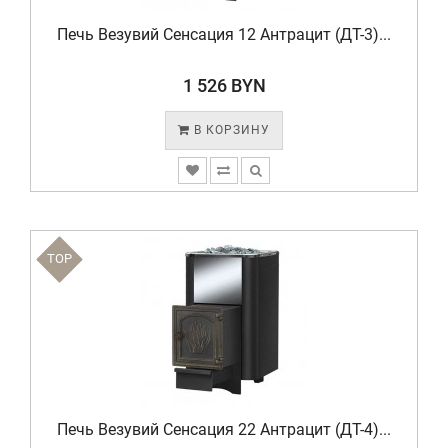
Печь Везувий Сенсация 12 Антрацит (ДТ-3)...
1 526 BYN
В КОРЗИНУ
TOP
Печь Везувий Сенсация 22 Антрацит (ДТ-4)...