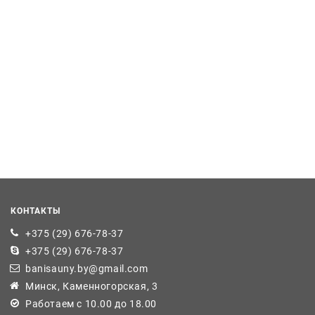
КОНТАКТЫ
+375 (29) 676-78-37
+375 (29) 676-78-37
banisauny.by@gmail.com
Минск, Каменногорская, 3
Работаем с 10.00 до 18.00