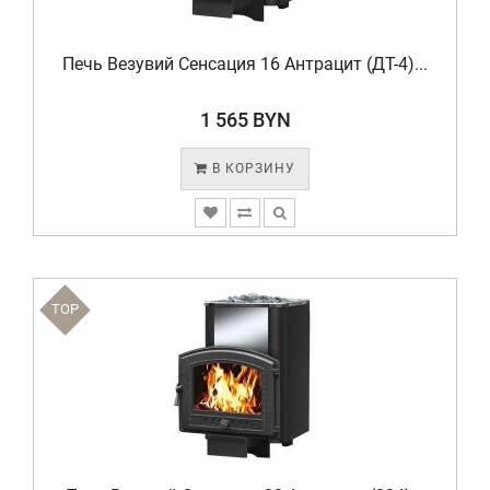
Печь Везувий Сенсация 16 Антрацит (ДТ-4)...
1 565 BYN
В КОРЗИНУ
TOP