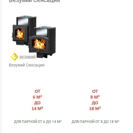
Везувий Сенсация
Везувий Сенсация
ДЛЯ ПАРНОЙ ОТ 6 ДО 14 М³
ДЛЯ ПАРНОЙ ОТ 8 ДО 18 М³