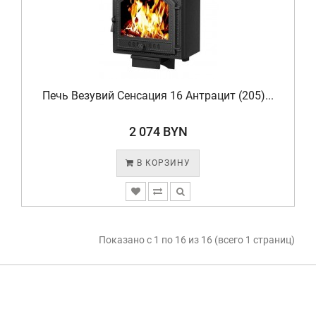
Печь Везувий Сенсация 16 Антрацит (205)...
2 074 BYN
В КОРЗИНУ
Показано с 1 по 16 из 16 (всего 1 страниц)