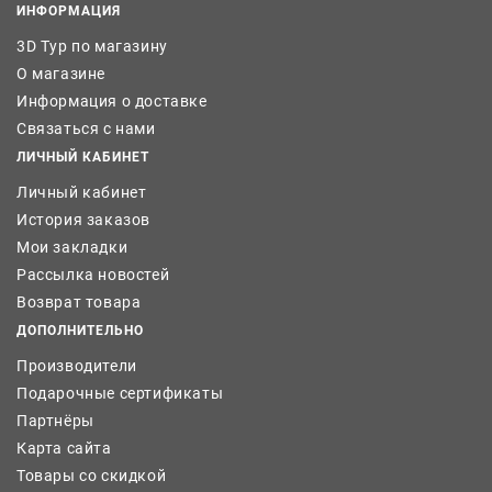
ИНФОРМАЦИЯ
3D Тур по магазину
О магазине
Информация о доставке
Связаться с нами
ЛИЧНЫЙ КАБИНЕТ
Личный кабинет
История заказов
Мои закладки
Рассылка новостей
Возврат товара
ДОПОЛНИТЕЛЬНО
Производители
Подарочные сертификаты
Партнёры
Карта сайта
Товары со скидкой