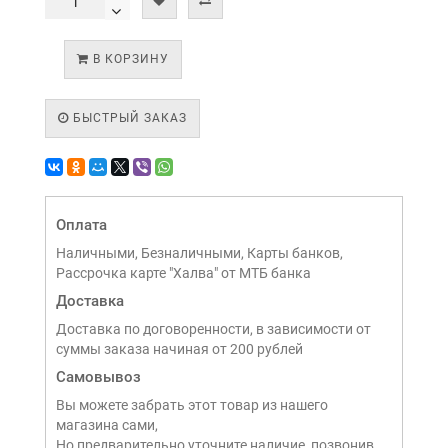
В КОРЗИНУ
БЫСТРЫЙ ЗАКАЗ
Оплата
Наличными, Безналичными, Карты банков,
Рассрочка карте "Халва" от МТБ банка
Доставка
Доставка по договоренности, в зависимости от
суммы заказа начиная от 200 рублей
Самовывоз
Вы можете забрать этот товар из нашего
магазина сами,
Но предварительно уточните наличие, позвонив