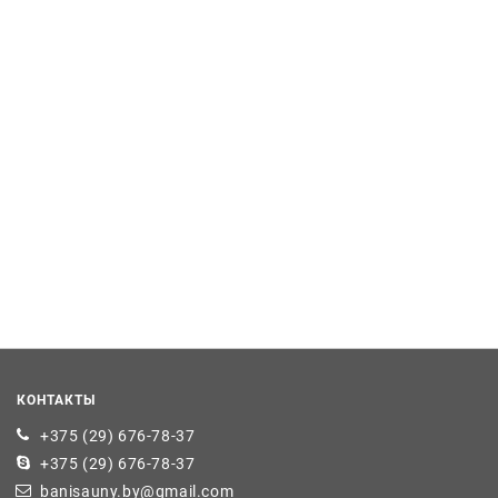
КОНТАКТЫ
+375 (29) 676-78-37
+375 (29) 676-78-37
banisauny.by@gmail.com