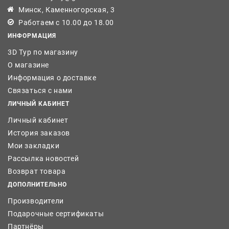
Минск, Каменногорская, 3
Работаем с 10.00 до 18.00
ИНФОРМАЦИЯ
3D Тур по магазину
О магазине
Информация о доставке
Связаться с нами
ЛИЧНЫЙ КАБИНЕТ
Личный кабинет
История заказов
Мои закладки
Рассылка новостей
Возврат товара
ДОПОЛНИТЕЛЬНО
Производители
Подарочные сертификаты
Партнёры