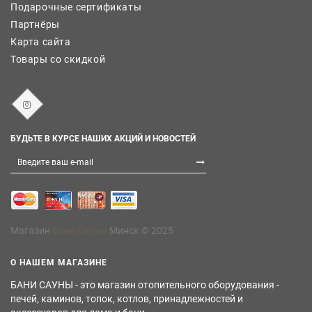
Подарочные сертификаты
Партнёры
Карта сайта
Товары со скидкой
БУДЬТЕ В КУРСЕ НАШИХ АКЦИЙ И НОВОСТЕЙ
Магазин
Бани Сауны
Минск © 2025
О НАШЕМ МАГАЗИНЕ
БАНИ САУНЫ - это магазин отопительного оборудования -
печей, каминов, топок, котлов, принадлежностей и