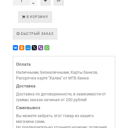
В КОРЗИНУ
БЫСТРЫЙ ЗАКАЗ
Оплата
Наличными, Безналичными, Карты банков,
Рассрочка карте "Халва" от МТБ банка
Доставка
Доставка по договоренности, в зависимости от
суммы заказа начиная от 200 рублей
Самовывоз
Вы можете забрать этот товар из нашего
магазина сами,
Но предварительно уточните наличие, позвонив