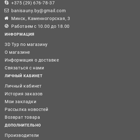
+375 (29) 676-78-37
banisauny.by@gmail.com
Минск, Каменногорская, 3
Работаем с 10.00 до 18.00
ИНФОРМАЦИЯ
3D Тур по магазину
О магазине
Информация о доставке
Связаться с нами
ЛИЧНЫЙ КАБИНЕТ
Личный кабинет
История заказов
Мои закладки
Рассылка новостей
Возврат товара
ДОПОЛНИТЕЛЬНО
Производители