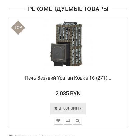
РЕКОМЕНДУЕМЫЕ ТОВАРЫ
TOP
Печь Везувий Ураган Ковка 16 (271)...
2 035 BYN
В КОРЗИНУ