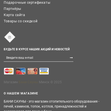
Подарочные сертификаты
Партнёры
Карта сайта
Товары со скидкой
БУДЬТЕ В КУРСЕ НАШИХ АКЦИЙ И НОВОСТЕЙ
Магазин
Бани Сауны
Минск © 2025
О НАШЕМ МАГАЗИНЕ
БАНИ САУНЫ - это магазин отопительного оборудования -
печей, каминов, топок, котлов, принадлежностей и