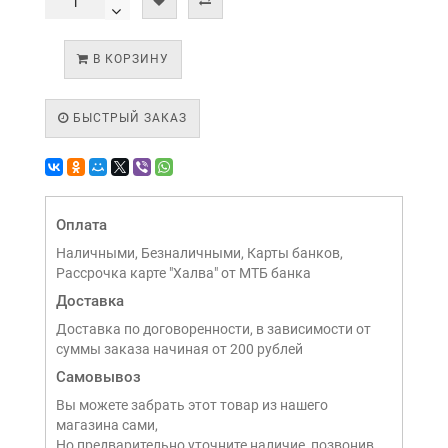
В КОРЗИНУ
БЫСТРЫЙ ЗАКАЗ
Оплата
Наличными, Безналичными, Карты банков,
Рассрочка карте "Халва" от МТБ банка
Доставка
Доставка по договоренности, в зависимости от
суммы заказа начиная от 200 рублей
Самовывоз
Вы можете забрать этот товар из нашего
магазина сами,
Но предварительно уточните наличие, позвонив