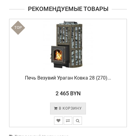
РЕКОМЕНДУЕМЫЕ ТОВАРЫ
TOP
Печь Везувий Ураган Ковка 28 (270)...
2 465 BYN
В КОРЗИНУ