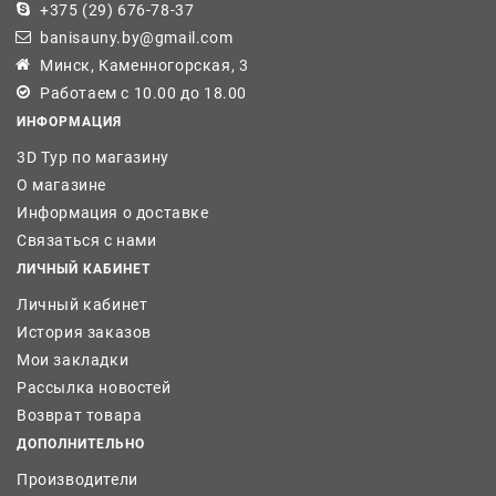
+375 (29) 676-78-37
banisauny.by@gmail.com
Минск, Каменногорская, 3
Работаем с 10.00 до 18.00
ИНФОРМАЦИЯ
3D Тур по магазину
О магазине
Информация о доставке
Связаться с нами
ЛИЧНЫЙ КАБИНЕТ
Личный кабинет
История заказов
Мои закладки
Рассылка новостей
Возврат товара
ДОПОЛНИТЕЛЬНО
Производители