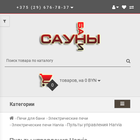
+375 (29) 676-78-37
товаров, на 0 BYN
0
Категории
Печи для бани
Электрические печи
Пульты управления Harvia
Электрические печи Harvia