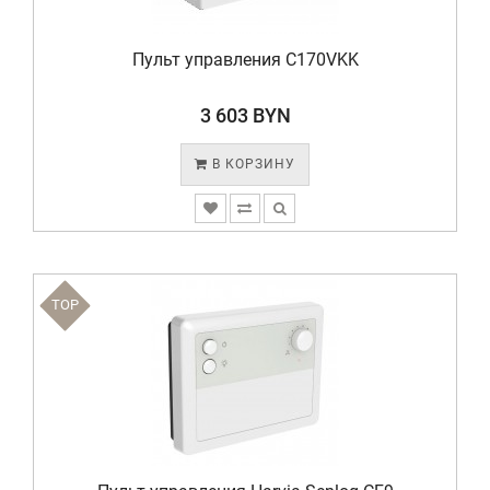
Пульт управления C170VKK
3 603 BYN
В КОРЗИНУ
TOP