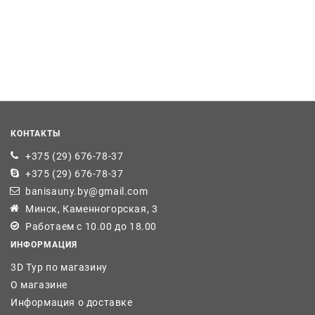
КОНТАКТЫ
+375 (29) 676-78-37
+375 (29) 676-78-37
banisauny.by@gmail.com
Минск, Каменногорская, 3
Работаем с 10.00 до 18.00
ИНФОРМАЦИЯ
3D Тур по магазину
О магазине
Информация о доставке