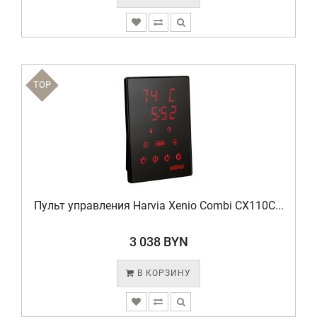
TOP
Пульт управления Harvia Xenio Combi CX110C...
3 038 BYN
В КОРЗИНУ