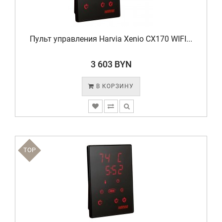
Пульт управления Harvia Xenio CX170 WIFI...
3 603 BYN
В КОРЗИНУ
TOP