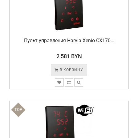
Пульт управления Harvia Xenio CX170...
2 581 BYN
В КОРЗИНУ
TOP