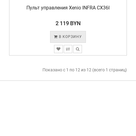
Пульт управления Xenio INFRA CX36I
2 119 BYN
В КОРЗИНУ
Показано с 1 по 12 из 12 (всего 1 страниц)