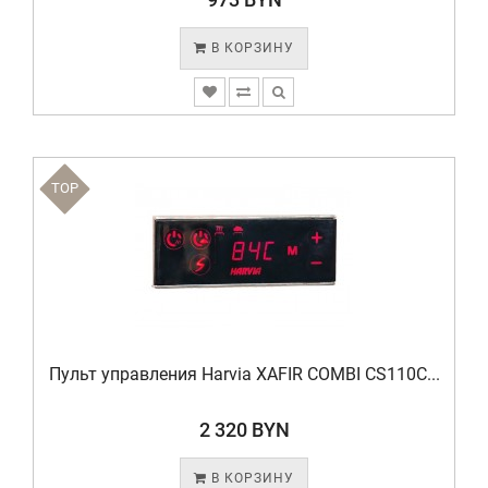
В КОРЗИНУ
TOP
Пульт управления Harvia XAFIR COMBI CS110C...
2 320 BYN
В КОРЗИНУ