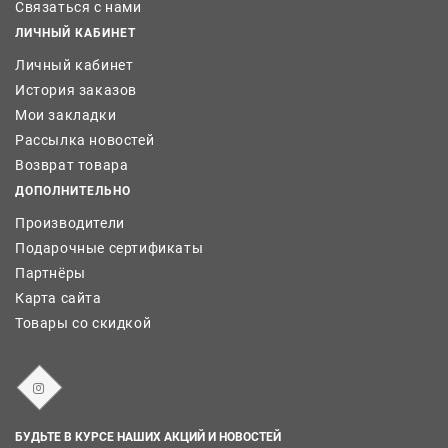
Связаться с нами
ЛИЧНЫЙ КАБИНЕТ
Личный кабинет
История заказов
Мои закладки
Рассылка новостей
Возврат товара
ДОПОЛНИТЕЛЬНО
Производители
Подарочные сертификаты
Партнёры
Карта сайта
Товары со скидкой
БУДЬТЕ В КУРСЕ НАШИХ АКЦИЙ И НОВОСТЕЙ