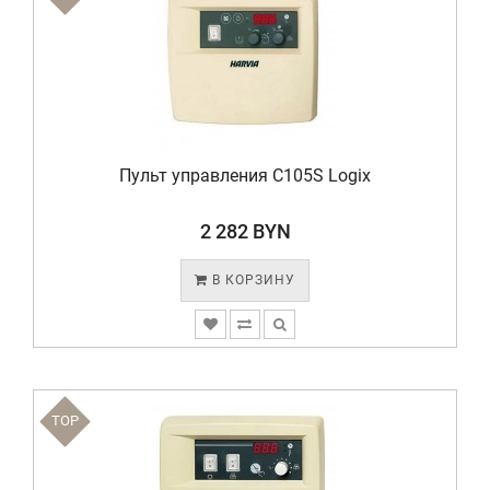
Пульт управления C105S Logix
2 282 BYN
В КОРЗИНУ
TOP