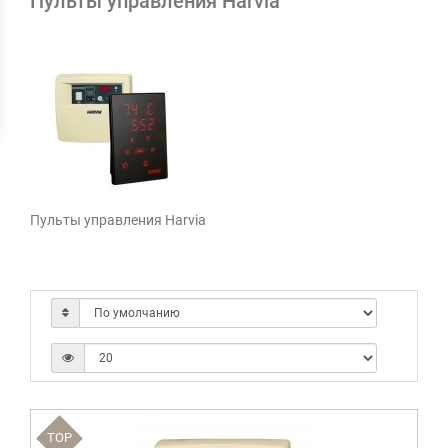
Пульты управления Harvia
Пульты управления Harvia
TOP