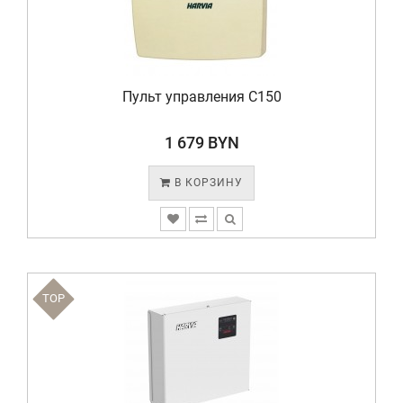
Пульт управления C150
1 679 BYN
В КОРЗИНУ
TOP