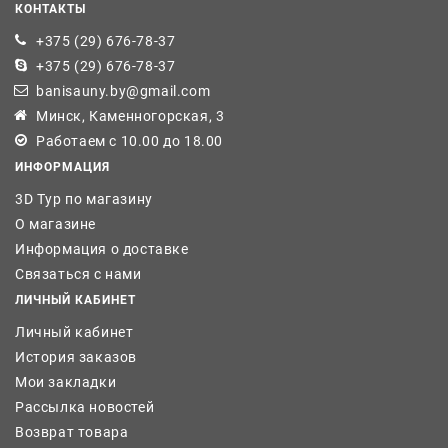
КОНТАКТЫ
+375 (29) 676-78-37
+375 (29) 676-78-37
banisauny.by@gmail.com
Минск, Каменногорская, 3
Работаем с 10.00 до 18.00
ИНФОРМАЦИЯ
3D Тур по магазину
О магазине
Информация о доставке
Связаться с нами
ЛИЧНЫЙ КАБИНЕТ
Личный кабинет
История заказов
Мои закладки
Рассылка новостей
Возврат товара