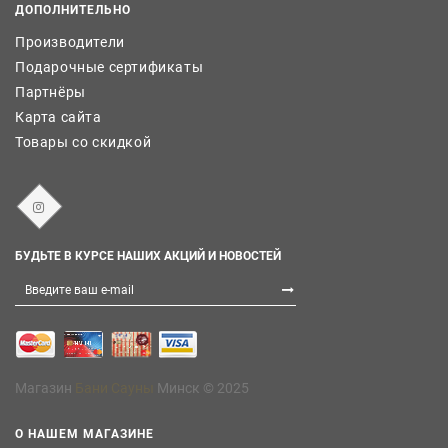
ДОПОЛНИТЕЛЬНО
Производители
Подарочные сертификаты
Партнёры
Карта сайта
Товары со скидкой
БУДЬТЕ В КУРСЕ НАШИХ АКЦИЙ И НОВОСТЕЙ
Магазин
Бани Сауны
Минск © 2025
О НАШЕМ МАГАЗИНЕ