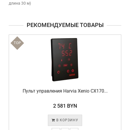
длина 30 м)
РЕКОМЕНДУЕМЫЕ ТОВАРЫ
TOP
Пульт управления Harvia Xenio CX170...
2 581 BYN
В КОРЗИНУ