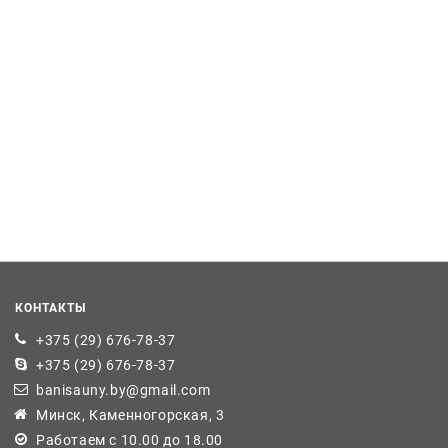
КОНТАКТЫ
+375 (29) 676-78-37
+375 (29) 676-78-37
banisauny.by@gmail.com
Минск, Каменногорская, 3
Работаем с 10.00 до 18.00