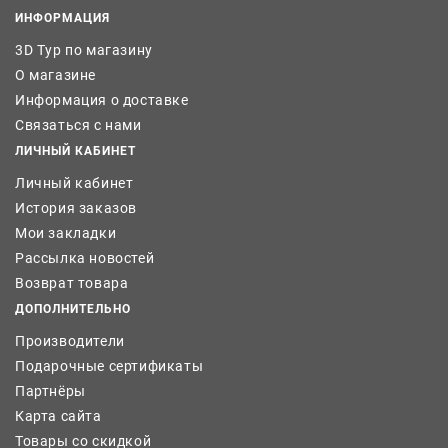
ИНФОРМАЦИЯ
3D Тур по магазину
О магазине
Информация о доставке
Связаться с нами
ЛИЧНЫЙ КАБИНЕТ
Личный кабинет
История заказов
Мои закладки
Рассылка новостей
Возврат товара
ДОПОЛНИТЕЛЬНО
Производители
Подарочные сертификаты
Партнёры
Карта сайта
Товары со скидкой