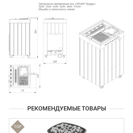
РЕКОМЕНДУЕМЫЕ ТОВАРЫ
TOP