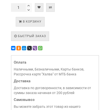
В КОРЗИНУ
БЫСТРЫЙ ЗАКАЗ
Оплата
Наличными, Безналичными, Карты банков,
Рассрочка карте "Халва" от МТБ банка
Доставка
Доставка по договоренности, в зависимости от
суммы заказа начиная от 200 рублей
Самовывоз
Вы можете забрать этот товар из нашего