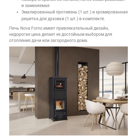
и заменяемая
Эмалированный противень (1 шт.) и х
ромированная
решетка для духовки (1 шт.)
в комплекте.
Печь Nova Forno имеет привлекательный дизайн,
недорогая цена делает ее достойным выбором для
отопления дачи или загородного дома.