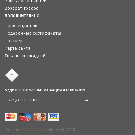
Рассылка новостей
Возврат товара
ДОПОЛНИТЕЛЬНО
Производители
Подарочные сертификаты
Партнёры
Карта сайта
Товары со скидкой
БУДЬТЕ В КУРСЕ НАШИХ АКЦИЙ И НОВОСТЕЙ
Магазин
Бани Сауны
Минск © 2025