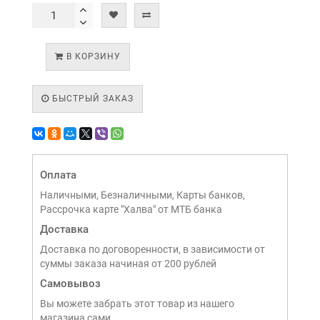
В КОРЗИНУ
БЫСТРЫЙ ЗАКАЗ
Оплата
Наличными, Безналичными, Карты банков,
Рассрочка карте "Халва" от МТБ банка
Доставка
Доставка по договоренности, в зависимости от
суммы заказа начиная от 200 рублей
Самовывоз
Вы можете забрать этот товар из нашего
магазина сами,