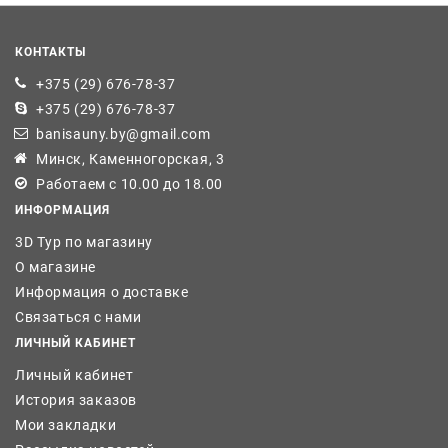
КОНТАКТЫ
+375 (29) 676-78-37
+375 (29) 676-78-37
banisauny.by@gmail.com
Минск, Каменногорская, 3
Работаем с 10.00 до 18.00
ИНФОРМАЦИЯ
3D Тур по магазину
О магазине
Информация о доставке
Связаться с нами
ЛИЧНЫЙ КАБИНЕТ
Личный кабинет
История заказов
Мои закладки