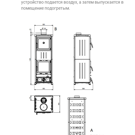
устройство подается воздух, а затем выпускается в
помещение подогретым.