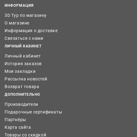
ИНФОРМАЦИЯ
3D Тур по магазину
О магазине
Информация о доставке
Связаться с нами
ЛИЧНЫЙ КАБИНЕТ
Личный кабинет
История заказов
Мои закладки
Рассылка новостей
Возврат товара
ДОПОЛНИТЕЛЬНО
Производители
Подарочные сертификаты
Партнёры
Карта сайта
Товары со скидкой