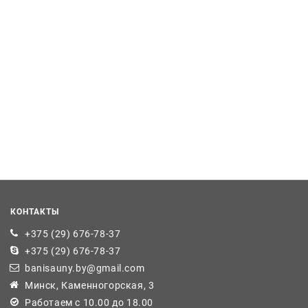
КОНТАКТЫ
+375 (29) 676-78-37
+375 (29) 676-78-37
banisauny.by@gmail.com
Минск, Каменногорская, 3
Работаем с 10.00 до 18.00