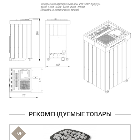
РЕКОМЕНДУЕМЫЕ ТОВАРЫ
TOP