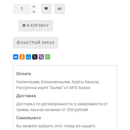
В КОРЗИНУ
БЫСТРЫЙ ЗАКАЗ
Оплата
Наличными, Безналичными, Карты банков,
Рассрочка карте "Халва" от МТБ банка
Доставка
Доставка по договоренности, в зависимости от
суммы заказа начиная от 200 рублей
Самовывоз
Вы можете забрать этот товар из нашего