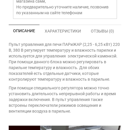
магазина сами,
Но предварительно уточните наличие, позвонив
по указанным на сайте телефонам
ОПИСАНИЕ
ХАРАКТЕРИСТИКИ
ОТЗЫВЫ (0)
Пульт управления для печи ПАРиЖАР (2,25 - 6,25 кВт) 220
В, 380 В регулирует температуру и влажность парилки и
используется для управления электрической каменкой.
При помощи данного блока можно регулировать в
парильне температуру и влажность. Для обоих
показателей есть отдельные датчики, которые
контролируют температуру и влажность в парильне.
При помощи специального регулятора можно точно
установить длительность непрерывной работы и время
задержки включения. В пульт управления также
встроены переключатели режимов освещения и
вентиляции воздуха в парильне.