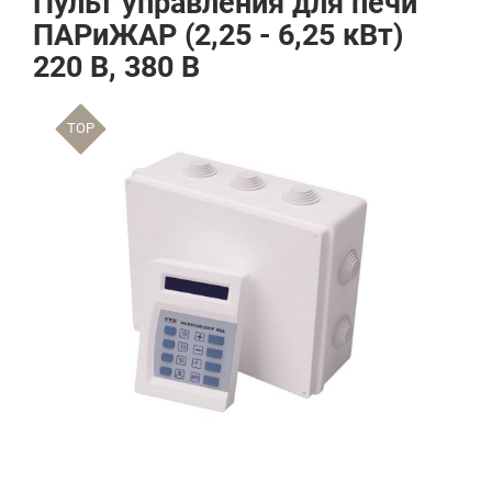
Пульт управления для печи
ПАРиЖАР (2,25 - 6,25 кВт)
220 В, 380 В
TOP