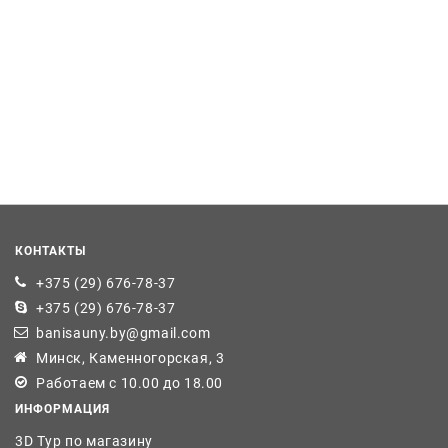
КОНТАКТЫ
+375 (29) 676-78-37
+375 (29) 676-78-37
banisauny.by@gmail.com
Минск, Каменногорская, 3
Работаем с 10.00 до 18.00
ИНФОРМАЦИЯ
3D Тур по магазину