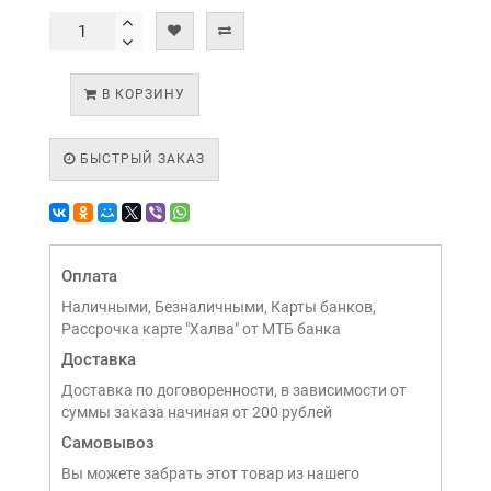
В КОРЗИНУ
БЫСТРЫЙ ЗАКАЗ
Оплата
Наличными, Безналичными, Карты банков,
Рассрочка карте "Халва" от МТБ банка
Доставка
Доставка по договоренности, в зависимости от
суммы заказа начиная от 200 рублей
Самовывоз
Вы можете забрать этот товар из нашего