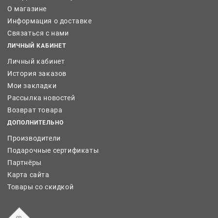
О магазине
Информация о доставке
Связаться с нами
ЛИЧНЫЙ КАБИНЕТ
Личный кабинет
История заказов
Мои закладки
Рассылка новостей
Возврат товара
ДОПОЛНИТЕЛЬНО
Производители
Подарочные сертификаты
Партнёры
Карта сайта
Товары со скидкой