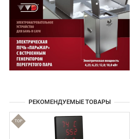
РЕКОМЕНДУЕМЫЕ ТОВАРЫ
TOP