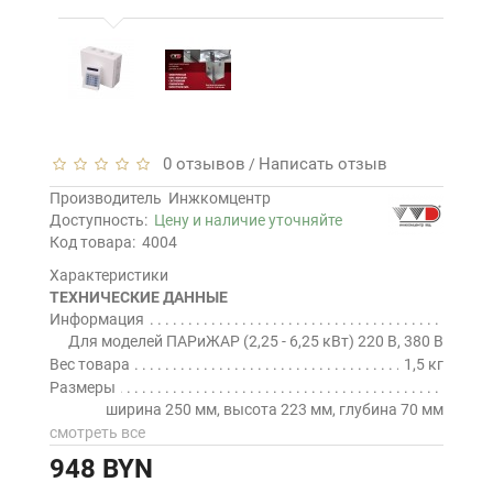
0 отзывов
Написать отзыв
/
Производитель
Инжкомцентр
Доступность:
Цену и наличие уточняйте
Код товара:
4004
Характеристики
ТЕХНИЧЕСКИЕ ДАННЫЕ
Информация
Для моделей ПАРиЖАР (2,25 - 6,25 кВт) 220 В, 380 В
Вес товара
1,5 кг
Размеры
ширина 250 мм, высота 223 мм, глубина 70 мм
смотреть все
948 BYN