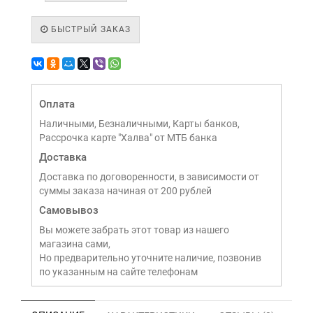
БЫСТРЫЙ ЗАКАЗ
Оплата
Наличными, Безналичными, Карты банков,
Рассрочка карте "Халва" от МТБ банка
Доставка
Доставка по договоренности, в зависимости от
суммы заказа начиная от 200 рублей
Самовывоз
Вы можете забрать этот товар из нашего
магазина сами,
Но предварительно уточните наличие, позвонив
по указанным на сайте телефонам