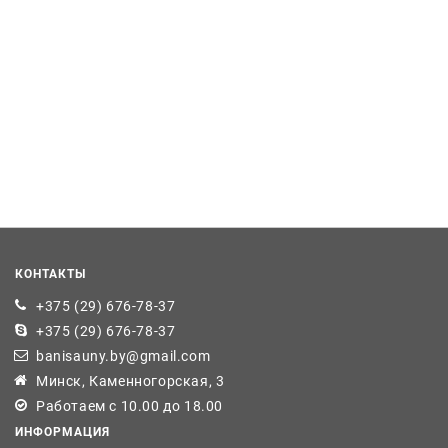
КОНТАКТЫ
+375 (29) 676-78-37
+375 (29) 676-78-37
banisauny.by@gmail.com
Минск, Каменногорская, 3
Работаем с 10.00 до 18.00
ИНФОРМАЦИЯ