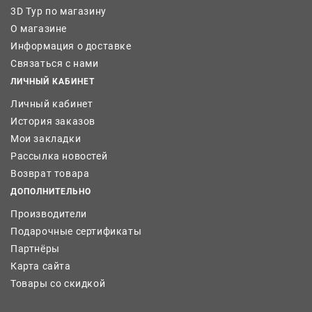
3D Тур по магазину
О магазине
Информация о доставке
Связаться с нами
ЛИЧНЫЙ КАБИНЕТ
Личный кабинет
История заказов
Мои закладки
Рассылка новостей
Возврат товара
ДОПОЛНИТЕЛЬНО
Производители
Подарочные сертификаты
Партнёры
Карта сайта
Товары со скидкой