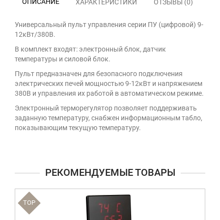
ОПИСАНИЕ
ХАРАКТЕРИСТИКИ
ОТЗЫВЫ (0)
Универсальный пульт управления серии ПУ (цифровой) 9-
12кВт/380В.
В комплект входят: электронный блок, датчик
температуры и силовой блок.
Пульт предназначен для безопасного подключения
электрических печей мощностью
9-12кВт
и напряжением
380В и управления их работой в автоматическом режиме.
Электронный терморегулятор позволяет поддерживать
заданную температуру, снабжен информационным табло,
показывающим текущую температуру.
РЕКОМЕНДУЕМЫЕ ТОВАРЫ
TOP